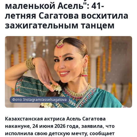
маленькой Асель": 41-
летняя Сагатова восхитила
зажигательным танцем
Фото: Instagram/asselsagatova
Казахстанская актриса Асель Сагатова
накануне, 24 июня 2026 года, заявила, что
исполнила свою детскую мечту, сообщает