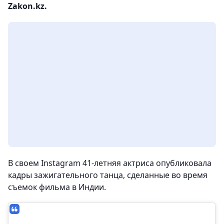
Zakon.kz.
В своем Instagram 41-летняя актриса опубликовала
кадры зажигательного танца, сделанные во время
съемок фильма в Индии.