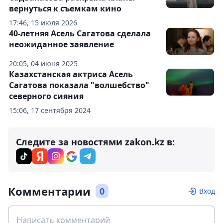
вернуться к съемкам кино
17:46, 15 июля 2026
40-летняя Асель Сагатова сделала
неожиданное заявление
20:05, 04 июня 2025
Казахстанская актриса Асель
Сагатова показала "волшебство"
северного сияния
15:06, 17 сентября 2024
Следите за новостями zakon.kz в:
Комментарии
0
Вход