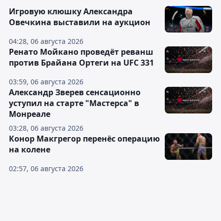
Игровую клюшку Александра
Овечкина выставили на аукцион
04:28, 06 августа 2026
Ренато Мойкано проведёт реванш
против Брайана Ортеги на UFC 331
03:59, 06 августа 2026
Александр Зверев сенсационно
уступил на старте "Мастерса" в
Монреале
03:28, 06 августа 2026
Конор Макгрегор перенёс операцию
на колене
02:57, 06 августа 2026