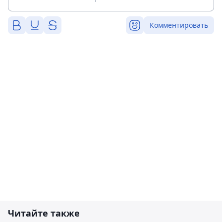
Комментировать
Читайте также