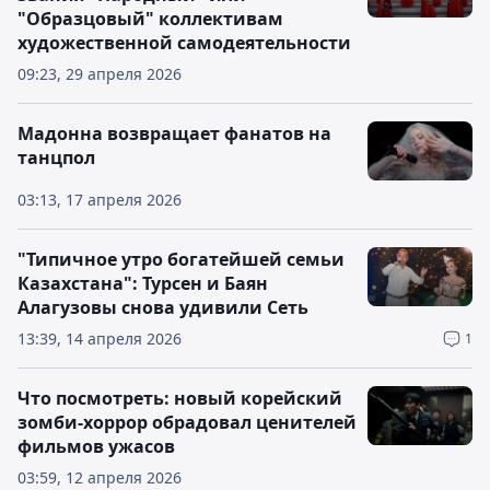
"Образцовый" коллективам
художественной самодеятельности
09:23, 29 апреля 2026
Мадонна возвращает фанатов на
танцпол
03:13, 17 апреля 2026
"Типичное утро богатейшей семьи
Казахстана": Турсен и Баян
Алагузовы снова удивили Сеть
13:39, 14 апреля 2026
1
Что посмотреть: новый корейский
зомби-хоррор обрадовал ценителей
фильмов ужасов
03:59, 12 апреля 2026