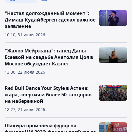
"Настал долгожданный момент":
Димаш Кудайберген сделал важное
заявление
10:10, 31 июля 2026
"Жалко Мейржана": танец Даны
Есеевой на свадьбе Анатолия Цоя в
Москве обсуждает Казнет
13:30, 22 июля 2026
Red Bull Dance Your Style в Астане:
жара, энергия и более 50 танцоров
на набережной
18:27, 21 июля 2026
Шакира произвела фурор на