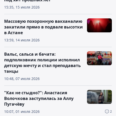
15:35, 15 июля 2026
Массовую похоронную вакханалию
закатили прямо в подвале высотки
в Астане
13:59, 14 июля 2026
Вальс, сальса и бачата:
подполковник полиции исполнил
детскую мечту и стал преподавать
танцы
10:48, 07 июля 2026
"Как не стыдно?": Анастасия
Волочкова заступилась за Аллу
Пугачёву
10:07, 01 июля 2026
2