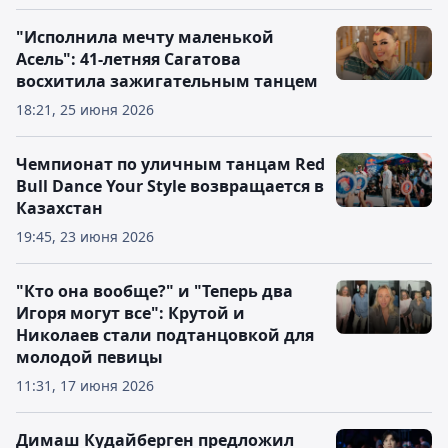
"Исполнила мечту маленькой
Асель": 41-летняя Сагатова
восхитила зажигательным танцем
18:21, 25 июня 2026
Чемпионат по уличным танцам Red
Bull Dance Your Style возвращается в
Казахстан
19:45, 23 июня 2026
"Кто она вообще?" и "Теперь два
Игоря могут все": Крутой и
Николаев стали подтанцовкой для
молодой певицы
11:31, 17 июня 2026
Димаш Кудайберген предложил