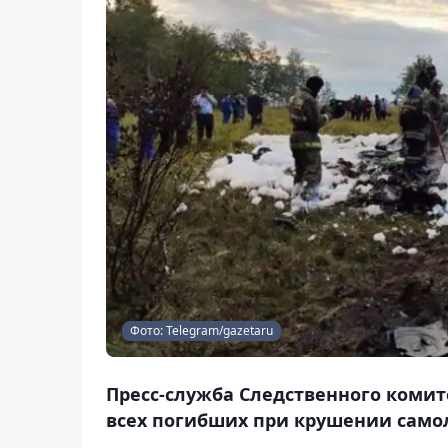
Фото: Telegram/gazetaru
Пресс-служба Следственного комит
всех погибших при крушении самоле