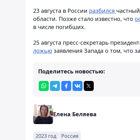
23 августа в России
разбился
частный
области. Позже стало известно, что
о
в числе погибших.
25 августа пресс-секретарь президе
ложью
заявления Запада о том, что 
Поделитесь новостью:
Елена Беляева
2023 год
Россия