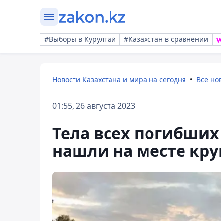
#Выборы в Курултай
#Казахстан в сравнении
Новости Казахстана и мира на сегодня
Все но
01:55, 26 августа 2023
Тела всех погибших
нашли на месте кру