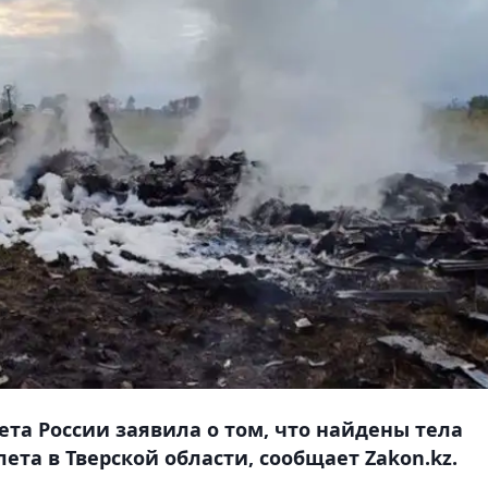
ета России заявила о том, что найдены тела
та в Тверской области, сообщает Zakon.kz.