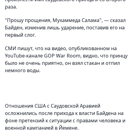
раза.
"Прошу прощения, Мухаммеда Салама", — сказал
Байден, изменив лишь ударение, поставив его на
первый слог.
СМИ пишут, что на видео, опубликованном на
YouTube-канале GOP War Room, видно, что принцу
было не очень приятно, он взял стакан и отпил
немного воды.
Отношения США с Саудовской Аравией
осложнились после прихода к власти Байдена на
фоне претензий к ситуации с правами человека и
военной кампанией в Йемене.