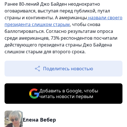
Ранее 80-лений Джо Байден неоднократно
оговаривался, выступая перед публикой, путал
страны и континенты. А американцы
назвали своего
президента слишком старым
, чтобы снова
баллотироваться. Согласно результатам опроса
среди американцев, 73% респондентов посчитали
действующего президента страны Джо Байдена
слишком старым для второго срока.
Поделитесь новостью
Добавить в Google, чтобы
читать новости первым
Елена Вебер