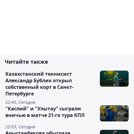
Читайте также
Казахстанский теннисист
Александр Бублик открыл
собственный корт в Санкт-
Петербурге
22:43, Сегодня
"Каспий" и "Улытау" сыграли
вничью в матче 21-го тура КПЛ
22:03, Сегодня
Арыстанбекова обыграла