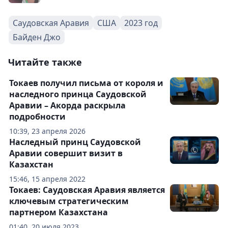
Саудовская Аравия
США
2023 год
Байден Джо
Читайте также
Токаев получил письма от короля и
наследного принца Саудовской
Аравии – Акорда раскрыла
подробности
10:39, 23 апреля 2026
Наследный принц Саудовской
Аравии совершит визит в
Казахстан
15:46, 15 апреля 2022
Токаев: Саудовская Аравия является
ключевым стратегическим
партнером Казахстана
01:40, 20 июля 2023