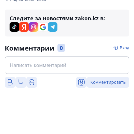
Следите за новостями zakon.kz в:
Комментарии
0
Вход
Комментировать