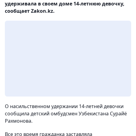
удерживала в своем доме 14-летнюю девочку,
сообщает Zakon.kz.
О насильственном удержании 14-летней девочки
сообщила детский омбудсмен Узбекистана Сурайё
Рахмонова.
Все это время гражданка заставляла