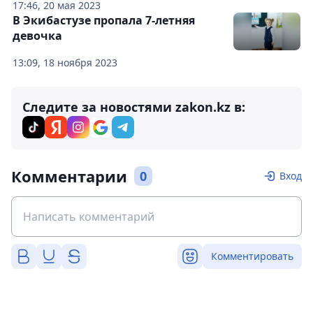
17:46, 20 мая 2023
В Экибастузе пропала 7-летняя
девочка
13:09, 18 ноября 2023
Следите за новостями zakon.kz в:
Комментарии
0
Вход
Комментировать