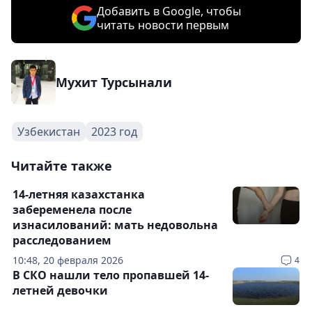
Добавить в Google, чтобы
читать новости первым
Мухит Турсынали
Узбекистан
2023 год
Читайте также
14-летняя казахстанка
забеременела после
изнасилований: мать недовольна
расследованием
10:48, 20 февраля 2026
4
В СКО нашли тело пропавшей 14-
летней девочки