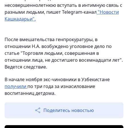
несовершеннолетнюю вступать в интимную связь с
разными людьми, пишет Telegram-канал
"Новости
Кашкадарьи".
После вмешательства генпрокуратуры, в
отношении Н.А. возбуждено уголовное дело по
статье "Торговля людьми, совершенная в
отношении лица, не достигшего восемнадцати лет".
Ведется следствие.
В начале ноября экс-чиновники в Узбекистане
получили
по три года за изнасилование
воспитанниц детдома.
Поделитесь новостью