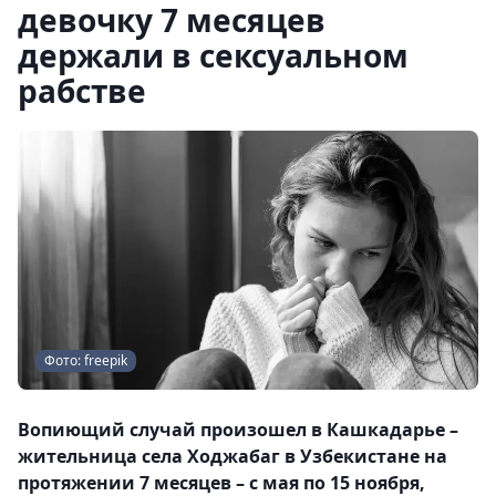
девочку 7 месяцев
держали в сексуальном
рабстве
Фото: freepik
Вопиющий случай произошел в Кашкадарье –
жительница села Ходжабаг в Узбекистане на
протяжении 7 месяцев – с мая по 15 ноября,