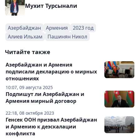
Мухит Турсынали
Азербайджан
Армения
2023 год
Алиев Ильхам
Пашинян Никол
Читайте также
Азербайджан и Армения
подписали декларацию о мирных
отношениях
10:07, 09 августа 2025
Подпишут ли Азербайджан и
Армения мирный договор
22:18, 08 октября 2023
Генсек ООН призвал Азербайджан
и Армению к деэскалации
конфликта