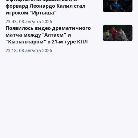
форвард Леонардо Калил стал
игроком "Иртыша"
23:43, 08 августа 2026
Появилось видео драматичного
матча между "Алтаем" и
"Кызылжаром" в 21-м туре КПЛ
23:18, 08 августа 2026