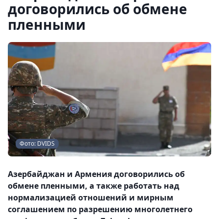
договорились об обмене
пленными
Фото: DVIDS
Азербайджан и Армения договорились об
обмене пленными, а также работать над
нормализацией отношений и мирным
соглашением по разрешению многолетнего