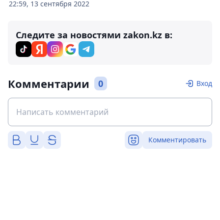
22:59, 13 сентября 2022
Следите за новостями zakon.kz в:
Комментарии
0
Вход
Комментировать