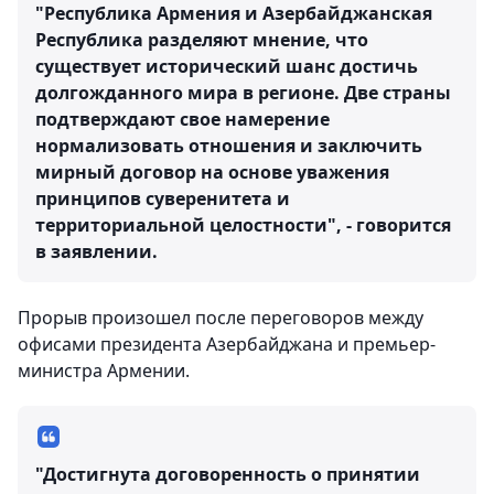
"Республика Армения и Азербайджанская
Республика разделяют мнение, что
существует исторический шанс достичь
долгожданного мира в регионе. Две страны
подтверждают свое намерение
нормализовать отношения и заключить
мирный договор на основе уважения
принципов суверенитета и
территориальной целостности", - говорится
в заявлении.
Прорыв произошел после переговоров между
офисами президента Азербайджана и премьер-
министра Армении.
"Достигнута договоренность о принятии