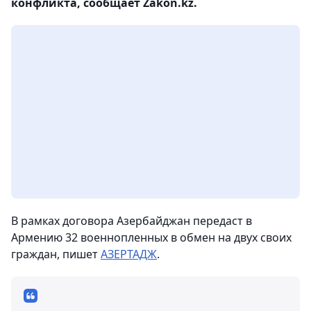
конфликта, сообщает Zakon.kz.
В рамках договора Азербайджан передаст в
Армению 32 военнопленных в обмен на двух своих
граждан, пишет
АЗЕРТАДЖ
.