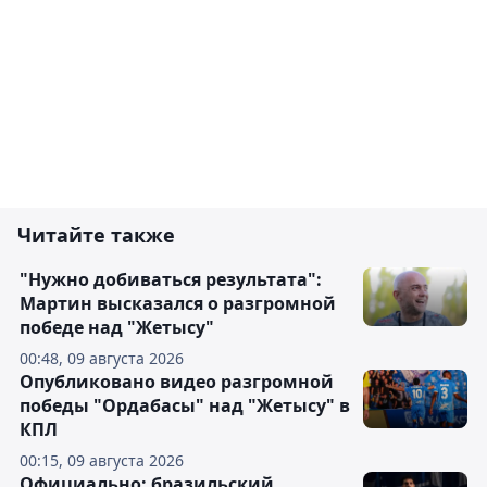
Читайте также
"Нужно добиваться результата":
Мартин высказался о разгромной
победе над "Жетысу"
00:48, 09 августа 2026
Опубликовано видео разгромной
победы "Ордабасы" над "Жетысу" в
КПЛ
00:15, 09 августа 2026
Официально: бразильский