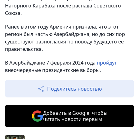
Нагорного Карабаха после распада Советского
Союза.
Ранее в этом году Армения признала, что этот
регион был частью Азербайджана, но до сих пор
существуют разногласия по поводу будущего ее
правительства.
В Азербайджане 7 февраля 2024 года
пройдут
внеочередные президентские выборы.
Поделитесь новостью
Добавить в Google, чтобы
читать новости первым