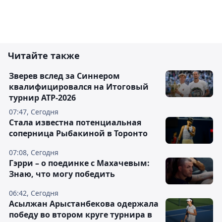
Читайте также
Зверев вслед за Синнером
квалифицировался на Итоговый
турнир ATP-2026
07:47, Сегодня
Cтала известна потенциальная
соперница Рыбакиной в Торонто
07:08, Сегодня
Гэрри – о поединке с Махачевым:
Знаю, что могу победить
06:42, Сегодня
Асылжан Арыстанбекова одержала
победу во втором круге турнира в