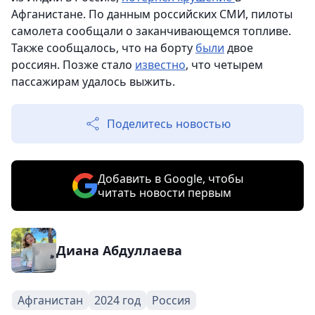
Афганистане. По данным российских СМИ, пилоты
самолета сообщали о заканчивающемся топливе.
Также сообщалось, что на борту
были
двое
россиян. Позже стало
известно
, что четырем
пассажирам удалось выжить.
Поделитесь новостью
Добавить в Google, чтобы
читать новости первым
Диана Абдуллаева
Афганистан
2024 год
Россия