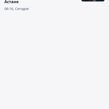
Астане
06:16, Сегодня