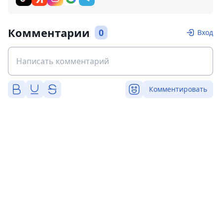
Комментарии
0
Вход
Комментировать