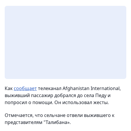
Как
сообщает
телеканал Afghanistan International,
выживший пассажир добрался до села Педу и
попросил о помощи. Он использовал жесты.
Отмечается, что сельчане отвели выжившего к
представителям "Талибана».