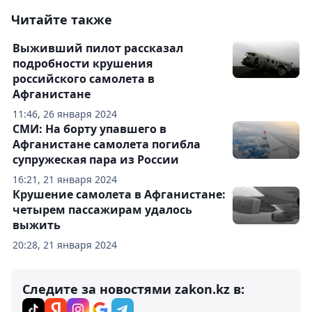
Читайте также
Выживший пилот рассказал
подробности крушения
российского самолета в
Афганистане
11:46, 26 января 2024
СМИ: На борту упавшего в
Афганистане самолета погибла
супружеская пара из России
16:21, 21 января 2024
Крушение самолета в Афганистане:
четырем пассажирам удалось
выжить
20:28, 21 января 2024
Следите за новостями zakon.kz в: