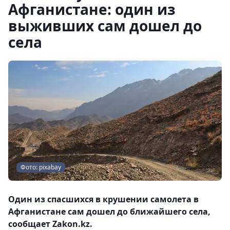
Афганистане: один из
выживших сам дошел до
села
Фото: pixabay
Один из спасшихся в крушении самолета в
Афганистане сам дошел до ближайшего села,
сообщает Zakon.kz.