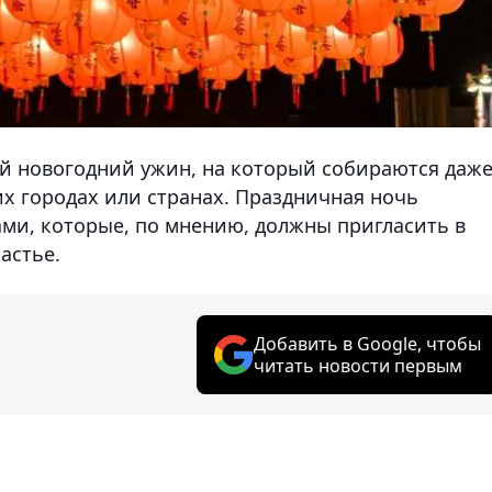
й новогодний ужин, на который собираются даж
гих городах или странах. Праздничная ночь
ми, которые, по мнению, должны пригласить в
астье.
Добавить в Google, чтобы
читать новости первым