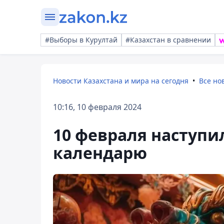
#Выборы в Курултай
#Казахстан в сравнении
Новости Казахстана и мира на сегодня
Все но
10:16, 10 февраля 2024
10 февраля наступи
календарю