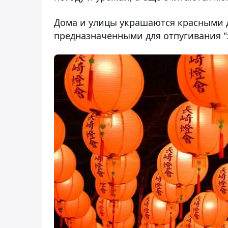
Дома и улицы украшаются красными
предназначенными для отпугивания "