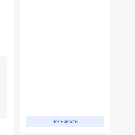
Все новости