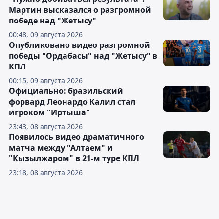
Мартин высказался о разгромной
победе над "Жетысу"
00:48, 09 августа 2026
Опубликовано видео разгромной
победы "Ордабасы" над "Жетысу" в
КПЛ
00:15, 09 августа 2026
Официально: бразильский
форвард Леонардо Калил стал
игроком "Иртыша"
23:43, 08 августа 2026
Появилось видео драматичного
матча между "Алтаем" и
"Кызылжаром" в 21-м туре КПЛ
23:18, 08 августа 2026