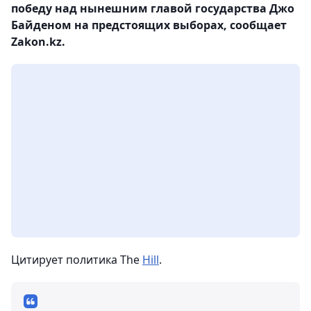
победу над нынешним главой государства Джо
Байденом на предстоящих выборах, сообщает
Zakon.kz.
Цитирует политика The
Hill
.