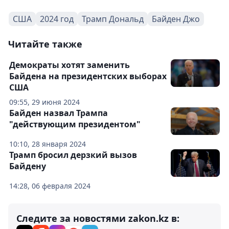
США
2024 год
Трамп Дональд
Байден Джо
Читайте также
Демократы хотят заменить
Байдена на президентских выборах
США
09:55, 29 июня 2024
Байден назвал Трампа
"действующим президентом"
10:10, 28 января 2024
Трамп бросил дерзкий вызов
Байдену
14:28, 06 февраля 2024
Следите за новостями zakon.kz в: