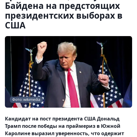
Байдена на предстоящих
президентских выборах в
США
Фото: wikimedia
Кандидат на пост президента США Дональд
Трамп после победы на праймериз в Южной
Каролине выразил уверенность, что одержит