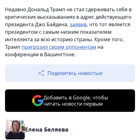
Недавно Дональд Трамп не стал сдерживать себя в
критических высказываниях в адрес действующего
президента Джо Байдена,
заявив
, что тот является
президентом с самым низким показателем
интеллекта за всю историю страны. Кроме того,
Трамп
пригрозил своим оппонентам
на
конференции в Вашингтоне.
Поделитесь новостью
Добавить в Google, чтобы
читать новости первым
Елена Беляева