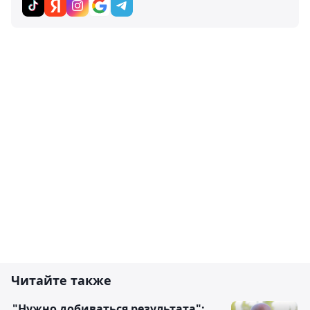
Читайте также
"Нужно добиваться результата":