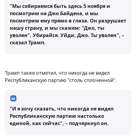
"Мы собираемся быть здесь 5 ноября и
посмотрим на Джо Байдена, и мы
посмотрим ему прямо в глаза. Он разрушает
нашу страну, и мы скажем: "Джо, ты
уволен". Убирайся. Уйди, Джо. Ты уволен", –
сказал Трамп.
Трамп также отметил, что никогда не видел
Республиканскую партию "столь сплоченной".
"И я хочу сказать, что никогда не видел
Республиканскую партию настолько
единой, как сейчас", – подчеркнул он.