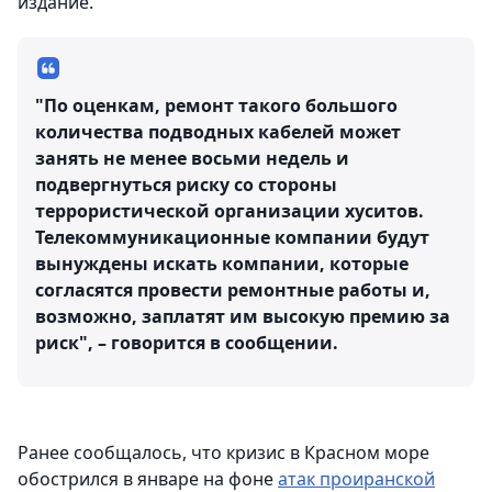
издание.
"По оценкам, ремонт такого большого
количества подводных кабелей может
занять не менее восьми недель и
подвергнуться риску со стороны
террористической организации хуситов.
Телекоммуникационные компании будут
вынуждены искать компании, которые
согласятся провести ремонтные работы и,
возможно, заплатят им высокую премию за
риск", – говорится в сообщении.
Ранее сообщалось, что кризис в Красном море
обострился в январе на фоне
атак проиранской