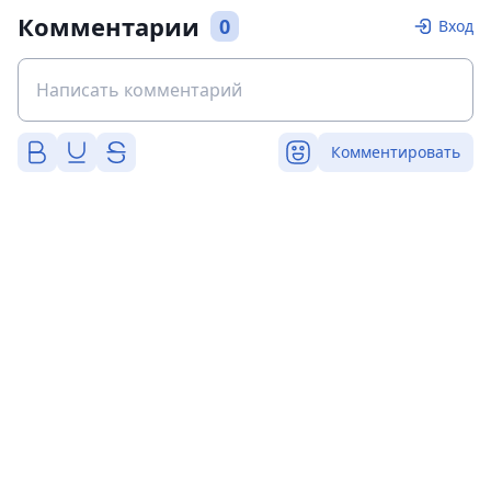
Комментарии
0
Вход
Комментировать