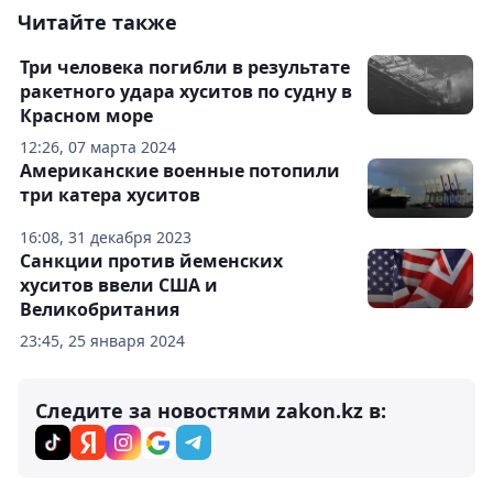
Читайте также
Три человека погибли в результате
ракетного удара хуситов по судну в
Красном море
12:26, 07 марта 2024
Американские военные потопили
три катера хуситов
16:08, 31 декабря 2023
Санкции против йеменских
хуситов ввели США и
Великобритания
23:45, 25 января 2024
Следите за новостями zakon.kz в: