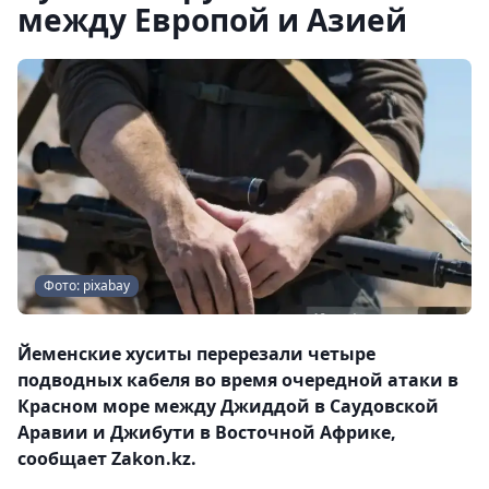
между Европой и Азией
Фото: pixabay
Йеменские хуситы перерезали четыре
подводных кабеля во время очередной атаки в
Красном море между Джиддой в Саудовской
Аравии и Джибути в Восточной Африке,
сообщает Zakon.kz.