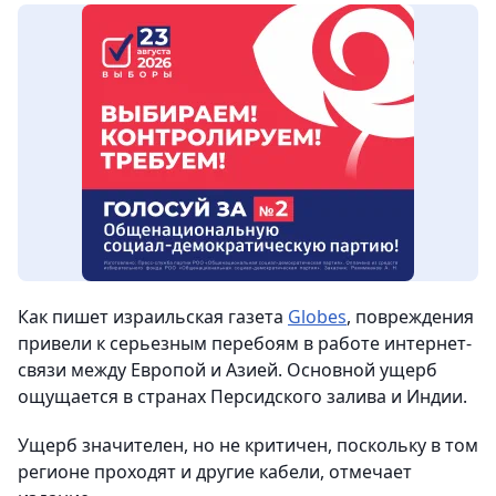
Как пишет израильская газета
Globes
, повреждения
привели к серьезным перебоям в работе интернет-
связи между Европой и Азией. Основной ущерб
ощущается в странах Персидского залива и Индии.
Ущерб значителен, но не критичен, поскольку в том
регионе проходят и другие кабели, отмечает