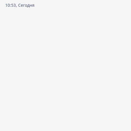
10:53, Сегодня