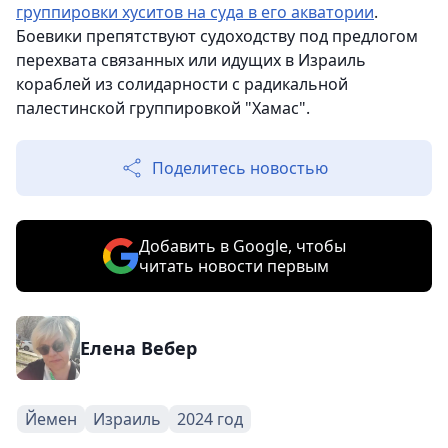
группировки хуситов на суда в его акватории
.
Боевики препятствуют судоходству под предлогом
перехвата связанных или идущих в Израиль
кораблей из солидарности с радикальной
палестинской группировкой "Хамас".
Поделитесь новостью
Добавить в Google, чтобы
читать новости первым
Елена Вебер
Йемен
Израиль
2024 год