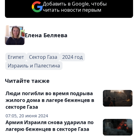
Добавить в Google, чтобы
читать новости первым
Елена Беляева
Египет
Сектор Газа
2024 год
Израиль и Палестина
Читайте также
Люди погибли во время подрыва
жилого дома в лагере беженцев в
секторе Газа
07:05, 20 июня 2024
Армия Израиля снова ударила по
лагерю беженцев в секторе Газа