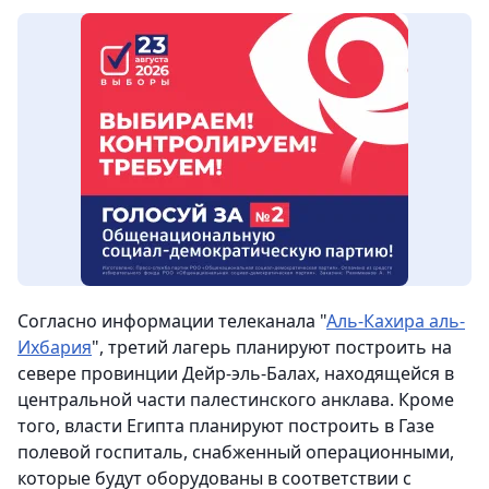
Согласно информации телеканала "
Аль-Кахира аль-
Ихбария
", третий лагерь планируют построить на
севере провинции Дейр-эль-Балах, находящейся в
центральной части палестинского анклава. Кроме
того, власти Египта планируют построить в Газе
полевой госпиталь, снабженный операционными,
которые будут оборудованы в соответствии с