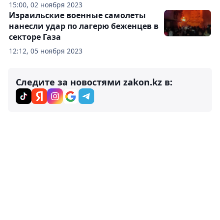
15:00, 02 ноября 2023
Израильские военные самолеты
нанесли удар по лагерю беженцев в
секторе Газа
12:12, 05 ноября 2023
Следите за новостями zakon.kz в: