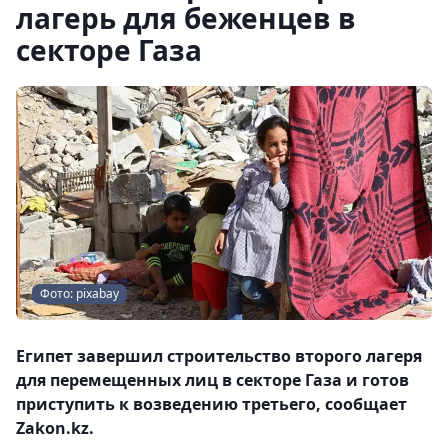
лагерь для беженцев в
секторе Газа
Фото: pixabay
Египет завершил строительство второго лагеря
для перемещенных лиц в секторе Газа и готов
приступить к возведению третьего, сообщает
Zakon.kz.