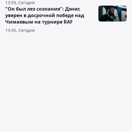
13:59, Сегодня
"Он был лез сознания": Дэнис
уверен в досрочной победе над
Чимаевым на турнире RAF
13:45, Сегодня