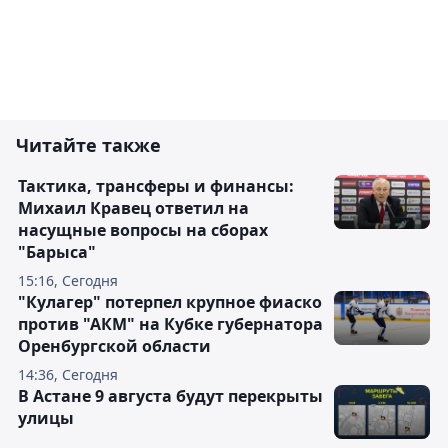
Читайте также
Тактика, трансферы и финансы:
Михаил Кравец ответил на
насущные вопросы на сборах
"Барыса"
15:16, Сегодня
"Кулагер" потерпел крупное фиаско
против "АКМ" на Кубке губернатора
Оренбургской области
14:36, Сегодня
В Астане 9 августа будут перекрыты
улицы