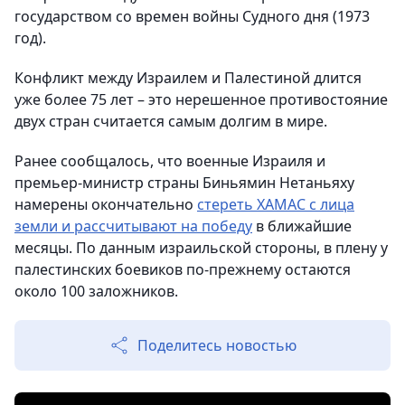
государством со времен войны Судного дня (1973
год).
Конфликт между Израилем и Палестиной длится
уже более 75 лет – это нерешенное противостояние
двух стран считается самым долгим в мире.
Ранее сообщалось, что военные Израиля и
премьер-министр страны Биньямин Нетаньяху
намерены окончательно
стереть ХАМАС с лица
земли и рассчитывают на победу
в ближайшие
месяцы. По данным израильской стороны, в плену у
палестинских боевиков по-прежнему остаются
около 100 заложников.
Поделитесь новостью