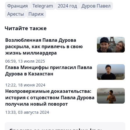
Франция
Telegram
2024 год
Дуров Павел
Аресты
Париж
Читайте также
Возлюбленная Павла Дурова
раскрыла, как привлечь в свою
жизнь миллиардера
06:59, 13 июля 2025
Глава Минцифры пригласил Павла
Дурова в Казахстан
12:22, 18 июня 2024
Неопровержимые доказательства:
история с отцовством Павла Дурова
получила новый поворот
13:33, 03 августа 2024