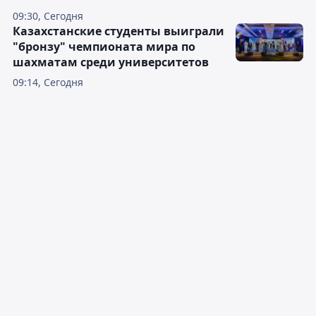
09:30, Сегодня
Казахстанские студенты выиграли
"бронзу" чемпионата мира по
шахматам среди университетов
09:14, Сегодня