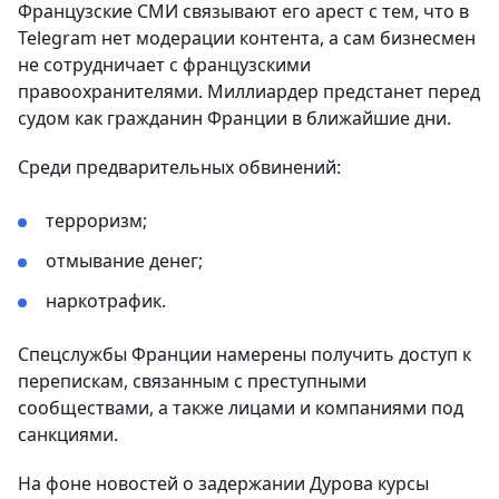
Французские СМИ связывают его арест с тем, что в
Telegram нет модерации контента, а сам бизнесмен
не сотрудничает с французскими
правоохранителями. Миллиардер предстанет перед
судом как гражданин Франции в ближайшие дни.
Среди предварительных обвинений:
терроризм;
отмывание денег;
наркотрафик.
Cпецслужбы Франции намерены получить доступ к
перепискам, связанным с преступными
сообществами, а также лицами и компаниями под
санкциями.
На фоне новостей о задержании Дурова курсы