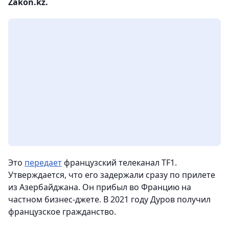
Zakon.kz.
Это
передает
французский телеканал TF1.
Утверждается, что его задержали сразу по прилете
из Азербайджана. Он прибыл во Францию на
частном бизнес-джете. В 2021 году Дуров получил
французское гражданство.