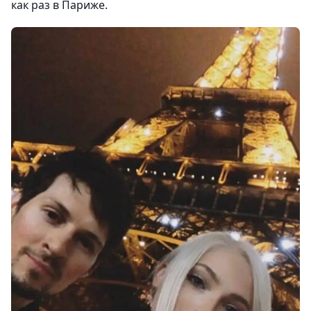
как раз в Париже.