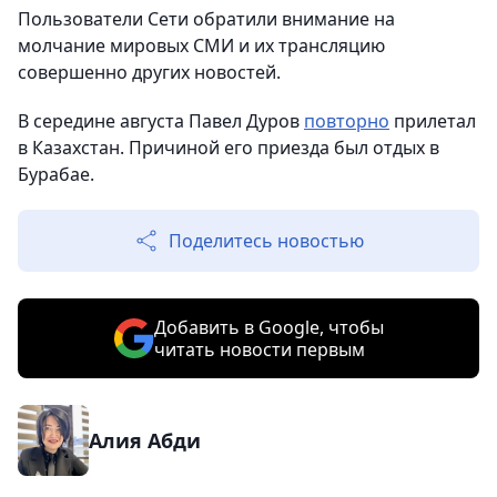
Пользователи Сети обратили внимание на
молчание мировых СМИ и их трансляцию
совершенно других новостей.
В середине августа Павел Дуров
повторно
прилетал
в Казахстан. Причиной его приезда был отдых в
Бурабае.
Поделитесь новостью
Добавить в Google, чтобы
читать новости первым
Алия Абди