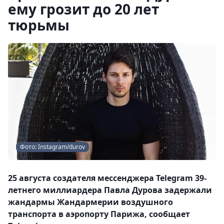
ему грозит до 20 лет
тюрьмы
Фото: Instagram/durov
25 августа создателя мессенджера Telegram 39-
летнего миллиардера Павла Дурова задержали
жандармы Жандармерии воздушного
транспорта в аэропорту Парижа, сообщает