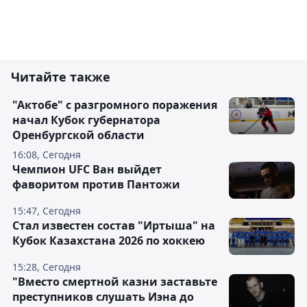
Читайте также
"Актобе" с разгромного поражения
начал Кубок губернатора
Оренбургской области
16:08, Сегодня
Чемпион UFC Ван выйдет
фаворитом против Пантожи
15:47, Сегодня
Стал известен состав "Иртыша" на
Кубок Казахстана 2026 по хоккею
15:28, Сегодня
"Вместо смертной казни заставьте
преступников слушать Иэна до