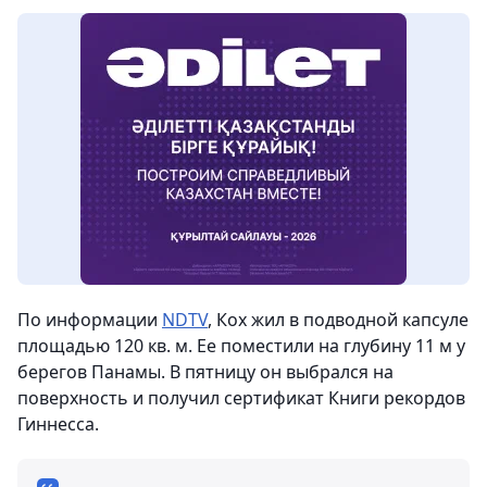
По информации
NDTV
, Кох жил в подводной капсуле
площадью 120 кв. м. Ее поместили на глубину 11 м у
берегов Панамы. В пятницу он выбрался на
поверхность и получил сертификат Книги рекордов
Гиннесса.