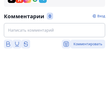
Комментарии
0
Вход
Комментировать