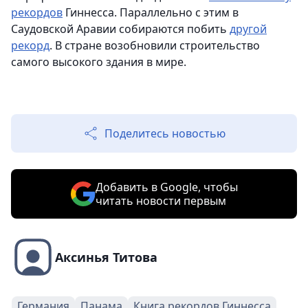
рекордов
Гиннесса. Параллельно с этим в
Саудовской Аравии собираются побить
другой
рекорд
. В стране возобновили строительство
самого высокого здания в мире.
Поделитесь новостью
Добавить в Google, чтобы
читать новости первым
Аксинья Титова
Германия
Панама
Книга рекордов Гиннесса