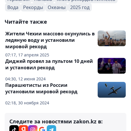
Вода
Рекорды
Океаны
2025 год
Читайте также
Жители Чехии массово окунулись в
ледяную воду и установили
мировой рекорд
07:17, 17 апреля 2025
Диджей провел за пультом 10 дней
и установил рекорд
04:30, 12 июня 2024
Парашютисты из России
установили мировой рекорд
02:18, 30 ноября 2024
Следите за новостями zakon.kz в: