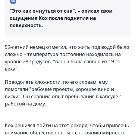
"Это как очнуться от сна", – описал свои
ощущения Кох после поднятия на
поверхность.
59-летний немец отметил, что жить под водой было
сложно – температура постоянно находилась на
уровне 28 градусов, "ванна была словно из 19-го
века".
Преодолеть сложности, по его словам, ему
помогали "рабочие проекты, хорошее вино и
виски". Он сравнил опыт пребывания в капсуле с
работой на дому.
Кох решился пойти на этот рекорд, чтобы привлечь
внимание общественности к состоянию мирового