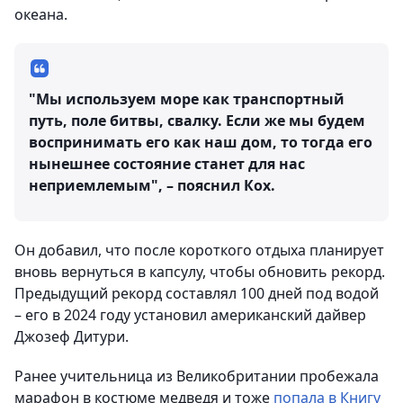
океана.
"Мы используем море как транспортный
путь, поле битвы, свалку. Если же мы будем
воспринимать его как наш дом, то тогда его
нынешнее состояние станет для нас
неприемлемым", – пояснил Кох.
Он добавил, что после короткого отдыха планирует
вновь вернуться в капсулу, чтобы обновить рекорд.
Предыдущий рекорд составлял 100 дней под водой
– его в 2024 году установил американский дайвер
Джозеф Дитури.
Ранее учительница из Великобритании пробежала
марафон в костюме медведя и тоже
попала в Книгу