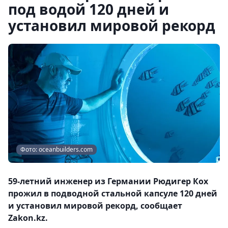
под водой 120 дней и
установил мировой рекорд
Фото: oceanbuilders.com
59-летний инженер из Германии Рюдигер Кох
прожил в подводной стальной капсуле 120 дней
и установил мировой рекорд, сообщает
Zakon.kz.