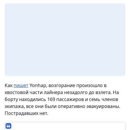
Как
пишет
Yonhap, возгорание произошло в
хвостовой части лайнера незадолго до взлета. На
борту находились 169 пассажиров и семь членов
экипажа, все они были оперативно эвакуированы.
Пострадавших нет.