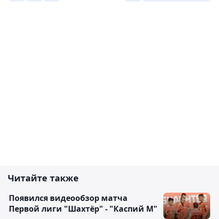
Читайте также
Появился видеообзор матча
Первой лиги "Шахтёр" - "Каспий М"