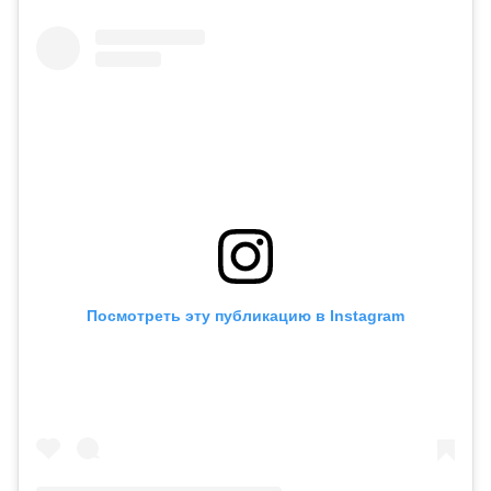
Посмотреть эту публикацию в Instagram