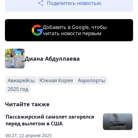
Поделитесь новостью
Добавить в Google, чтобы
читать новости первым
Диана Абдуллаева
Авиарейсы
Южная Корея
Аэропорты
2025 год
Читайте также
Пассажирский самолет загорелся
перед вылетом в США
00:27, 22 апреля 2025