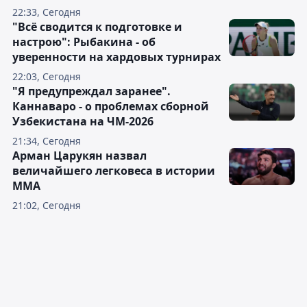
22:33, Сегодня
"Всё сводится к подготовке и
настрою": Рыбакина - об
уверенности на хардовых турнирах
22:03, Сегодня
"Я предупреждал заранее".
Каннаваро - о проблемах сборной
Узбекистана на ЧМ-2026
21:34, Сегодня
Арман Царукян назвал
величайшего легковеса в истории
ММА
21:02, Сегодня