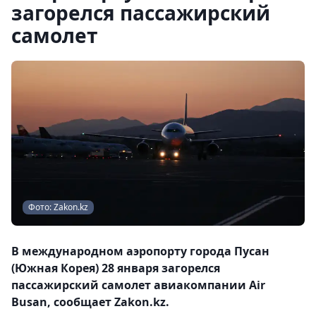
загорелся пассажирский
самолет
Фото: Zakon.kz
В международном аэропорту города Пусан
(Южная Корея) 28 января загорелся
пассажирский самолет авиакомпании Air
Busan, сообщает Zakon.kz.