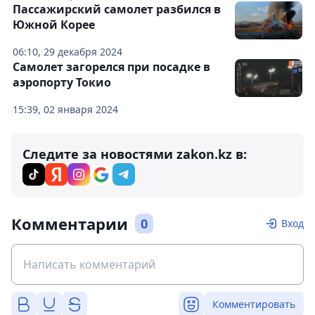
Пассажирский самолет разбился в
Южной Корее
06:10, 29 декабря 2024
Самолет загорелся при посадке в
аэропорту Токио
15:39, 02 января 2024
Следите за новостями zakon.kz в:
Комментарии
0
Вход
Комментировать