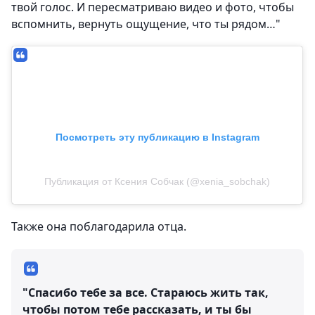
твой голос. И пересматриваю видео и фото, чтобы
вспомнить, вернуть ощущение, что ты рядом…"
Посмотреть эту публикацию в Instagram
Публикация от Ксения Собчак (@xenia_sobchak)
Также она поблагодарила отца.
"Спасибо тебе за все. Стараюсь жить так,
чтобы потом тебе рассказать, и ты бы