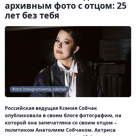
архивным фото с отцом: 25
лет без тебя
Фото: Instagram/xenia_sobchak
Российская ведущая Ксения Собчак
опубликовала в своем блоге фотографию, на
которой она запечатлена со своим отцом –
политиком Анатолием Собчаком. Актриса