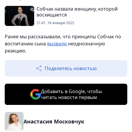
Собчак назвала женщину, которой
восхищается
21:41, 16 января 2025
Ранее мы рассказывали, что принципы Собчак по
воспитанию сына
вызвали
неоднозначную
реакцию.
Поделитесь новостью
Добавить в Google, чтобы
читать новости первым
Анастасия Московчук