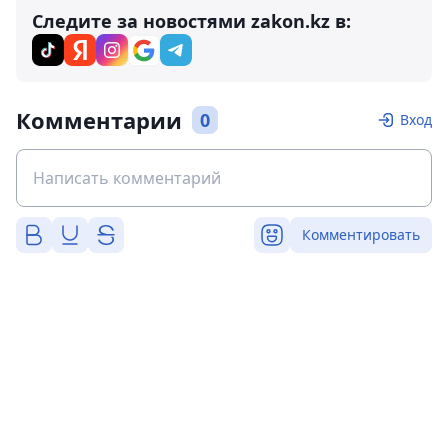
Следите за новостями zakon.kz в:
Комментарии
0
Вход
Комментировать