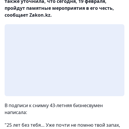
также уточнила, что сегодня, 19 февраля,
пройдут памятные мероприятия в его честь,
сообщает Zakon.kz.
В подписи к снимку 43-летняя бизнесвумен
написала:
"25 лет без тебя… Уже почти не помню твой запах,