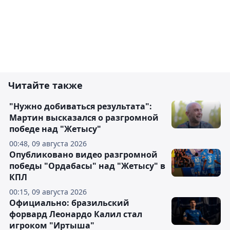
Читайте также
"Нужно добиваться результата":
Мартин высказался о разгромной
победе над "Жетысу"
00:48, 09 августа 2026
Опубликовано видео разгромной
победы "Ордабасы" над "Жетысу" в
КПЛ
00:15, 09 августа 2026
Официально: бразильский
форвард Леонардо Калил стал
игроком "Иртыша"