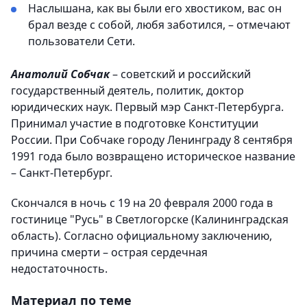
Наслышана, как вы были его хвостиком, вас он
брал везде с собой, любя заботился, – отмечают
пользователи Сети.
Анатолий Собчак
– советский и российский
государственный деятель, политик, доктор
юридических наук. Первый мэр Санкт-Петербурга.
Принимал участие в подготовке Конституции
России. При Собчаке городу Ленинграду 8 сентября
1991 года было возвращено историческое название
– Санкт‑Петербург.
Скончался в ночь с 19 на 20 февраля 2000 года в
гостинице "Русь" в Светлогорске (Калининградская
область). Согласно официальному заключению,
причина смерти – острая сердечная
недостаточность.
Материал по теме