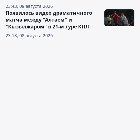
23:43, 08 августа 2026
Появилось видео драматичного
матча между "Алтаем" и
"Кызылжаром" в 21-м туре КПЛ
23:18, 08 августа 2026