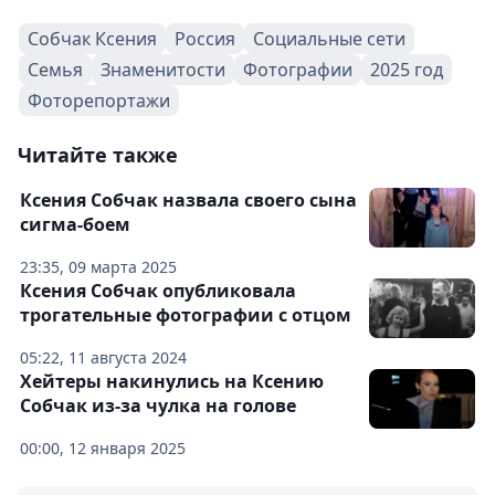
Собчак Ксения
Россия
Социальные сети
Семья
Знаменитости
Фотографии
2025 год
Фоторепортажи
Читайте также
Ксения Собчак назвала своего сына
сигма-боем
23:35, 09 марта 2025
Ксения Собчак опубликовала
трогательные фотографии с отцом
05:22, 11 августа 2024
Хейтеры накинулись на Ксению
Собчак из-за чулка на голове
00:00, 12 января 2025