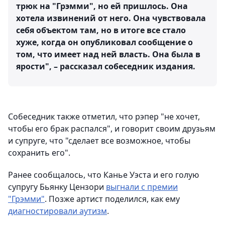
трюк на "Грэмми", но ей пришлось. Она
хотела извинений от него. Она чувствовала
себя объектом там, но в итоге все стало
хуже, когда он опубликовал сообщение о
том, что имеет над ней власть. Она была в
ярости", – рассказал собеседник издания.
Собеседник также отметил, что рэпер "не хочет,
чтобы его брак распался", и говорит своим друзьям
и супруге, что "сделает все возможное, чтобы
сохранить его".
Ранее сообщалось, что Канье Уэста и его голую
супругу Бьянку Цензори
выгнали с премии
"Грэмми"
. Позже артист поделился, как ему
диагностировали аутизм
.