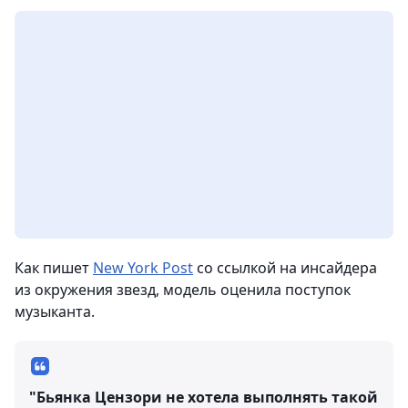
Как пишет
New York Post
со ссылкой на инсайдера
из окружения звезд, модель оценила поступок
музыканта.
"Бьянка Цензори не хотела выполнять такой