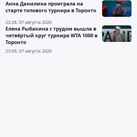
Анна Данилина проиграла на
старте топового турнира в Торонто
23:28, 07 августа 2026
Елена Рыбакина с трудом вышла в
четвёртый круг турнира WTA 1000 в
Торонто
23:09, 07 августа 2026