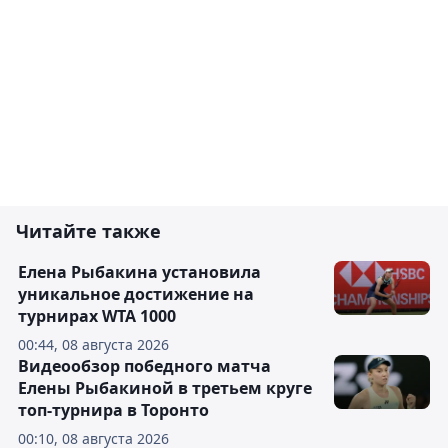
Читайте также
Елена Рыбакина установила
уникальное достижение на
турнирах WTA 1000
00:44, 08 августа 2026
Видеообзор победного матча
Елены Рыбакиной в третьем круге
топ-турнира в Торонто
00:10, 08 августа 2026