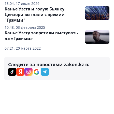
13:04, 17 июля 2026
Канье Уэста и голую Бьянку
Цензори выгнали с премии
"Грэмми"
10:48, 03 февраля 2025
Канье Уэсту запретили выступать
на «Грэмми»
07:21, 20 марта 2022
Следите за новостями zakon.kz в: