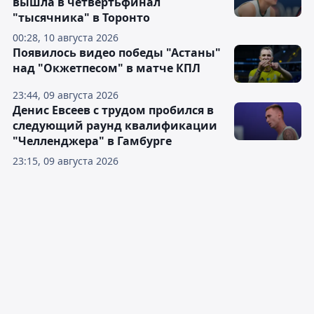
вышла в четвертьфинал
"тысячника" в Торонто
00:28, 10 августа 2026
Появилось видео победы "Астаны"
над "Окжетпесом" в матче КПЛ
23:44, 09 августа 2026
Денис Евсеев с трудом пробился в
следующий раунд квалификации
"Челленджера" в Гамбурге
23:15, 09 августа 2026