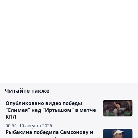
Читайте также
Опубликовано видео победы
"Елимая" над "Иртышом" в матче
КПЛ
00:54, 10 августа 2026
Рыбакина победила Самсонову и