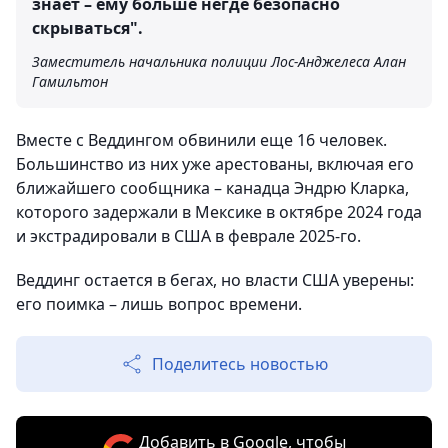
знает – ему больше негде безопасно
скрываться".
Заместитель начальника полиции Лос-Анджелеса Алан
Гамильтон
Вместе с Веддингом обвинили еще 16 человек.
Большинство из них уже арестованы, включая его
ближайшего сообщника – канадца Эндрю Кларка,
которого задержали в Мексике в октябре 2024 года
и экстрадировали в США в феврале 2025-го.
Веддинг остается в бегах, но власти США уверены:
его поимка – лишь вопрос времени.
Поделитесь новостью
Добавить в Google, чтобы