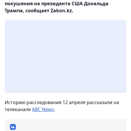
покушения на президента США Дональда
Трампа, сообщает Zakon.kz.
Историю расследования 12 апреля рассказали на
телеканале
ABC News
.