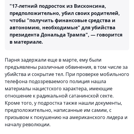
"17-летний подросток из Висконсина,
предположительно, убил своих родителей,
чтобы "получить финансовые средства и
автономию, необходимые" для убийства
президента Дональда Трампа", — говорится
в материале.
Парня задержали еще в марте, ему были
предъявлены различные обвинения, в том числе за
убийства и сокрытие тел. При проверке мобильного
телефона подозреваемого полиция нашла
материалы нацистского характера, имеющие
отношение к радикальной сатанинской секте.
Кроме того, у подростка также нашли документы,
предположительно, написанные им самим, с
призывом к покушению на американского лидера и
началу революции.