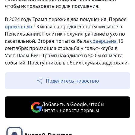
чтобы использовать их для покушения.
В 2024 году Трамп пережил два покушения. Первое
произошло
13 июля на предвыборном митинге в
Пенсильвании. Политик получил ранение в ухо по
касательной. Вторая попытка была
совершена
15
сентября: произошла стрельба у гольф-клуба в
Уэст-Палм-Бич. Трамп находился в 500 м от места
событий. Преступников в обоих случаях задержали.
Поделитесь новостью
Добавить в Google, чтобы
читать новости первым