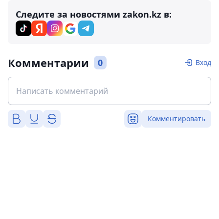
Следите за новостями zakon.kz в:
Комментарии
0
Вход
Комментировать