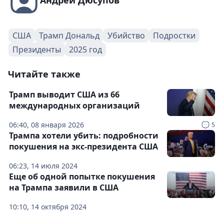
Андрей Дюсупов
США
Трамп Дональд
Убийство
Подростки
Президенты
2025 год
Читайте также
Трамп выводит США из 66
международных организаций
06:40, 08 января 2026
5
Трампа хотели убить: подробности
покушения на экс-президента США
06:23, 14 июля 2024
Еще об одной попытке покушения
на Трампа заявили в США
10:10, 14 октября 2024