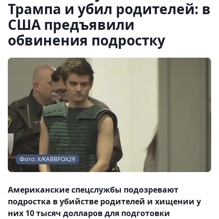
Трампа и убил родителей: в
США предъявили
обвинения подростку
Фото: Х/KABBFOX29
Американские спецслужбы подозревают
подростка в убийстве родителей и хищении у
них 10 тысяч долларов для подготовки