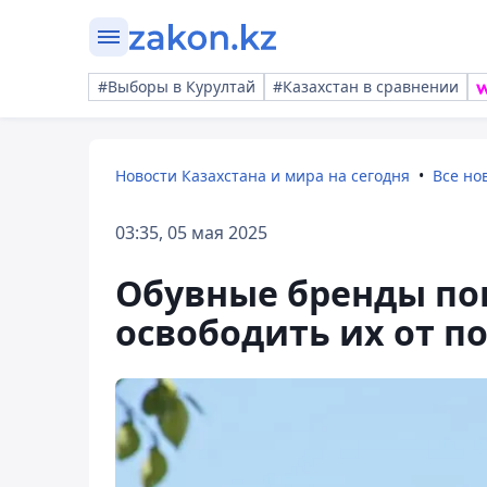
#Выборы в Курултай
#Казахстан в сравнении
Новости Казахстана и мира на сегодня
Все но
03:35, 05 мая 2025
Обувные бренды по
освободить их от 