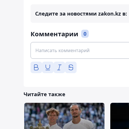
Следите за новостями zakon.kz в:
Комментарии
0
Читайте также