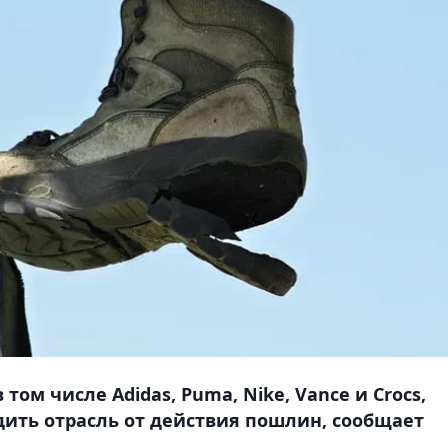
том числе Adidas, Puma, Nike, Vance и Crocs,
ить отрасль от действия пошлин, сообщает