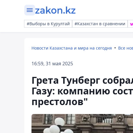
#Выборы в Курултай
#Казахстан в сравнении
Новости Казахстана и мира на сегодня
Все но
16:59, 31 мая 2025
Грета Тунберг собра
Газу: компанию сос
престолов"