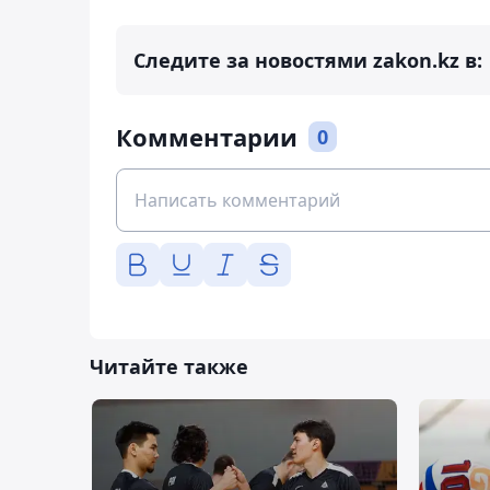
Следите за новостями zakon.kz в:
Комментарии
0
Читайте также