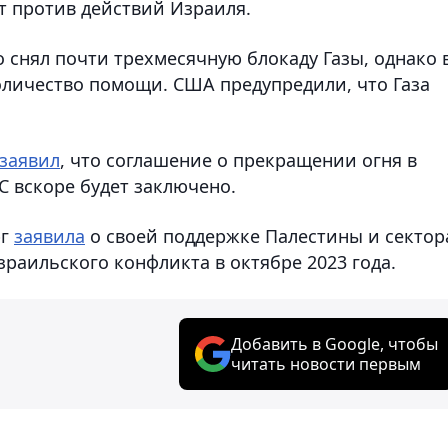
т против действий Израиля.
 снял почти трехмесячную блокаду Газы, однако 
личество помощи. США предупредили, что Газа
заявил
, что соглашение о прекращении огня в
С вскоре будет заключено.
рг
заявила
о своей поддержке Палестины и сектор
зраильского конфликта в октябре 2023 года.
Добавить в Google, чтобы
читать новости первым