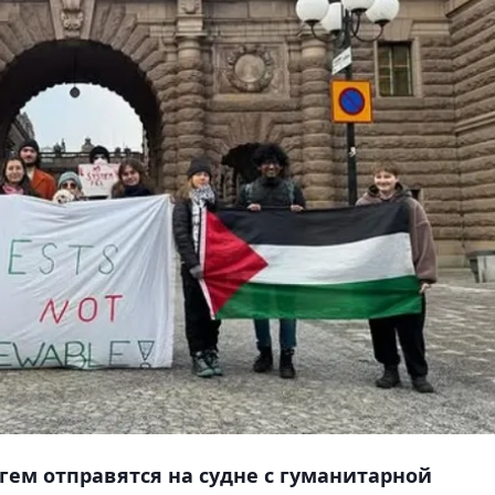
гем отправятся на судне с гуманитарной