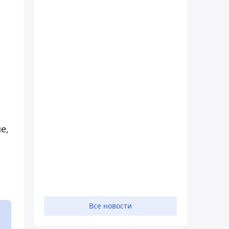
е,
Все новости