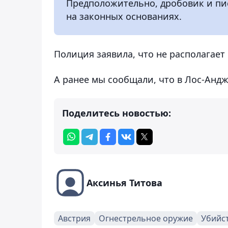
Предположительно, дробовик и пис
на законных основаниях.
Полиция заявила, что не располагае
А ранее мы сообщали, что в Лос-Анд
Поделитесь новостью:
Аксинья Титова
Австрия
Огнестрельное оружие
Убийс