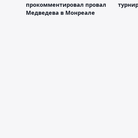
прокомментировал провал
турнир
Медведева в Монреале