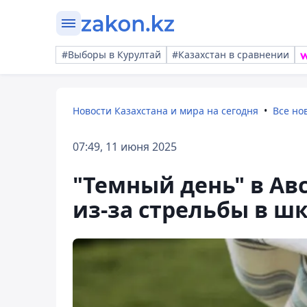
#Выборы в Курултай
#Казахстан в сравнении
Новости Казахстана и мира на сегодня
Все но
07:49, 11 июня 2025
"Темный день" в Ав
из-за стрельбы в ш