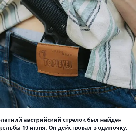
-летний австрийский стрелок был найден
рельбы 10 июня. Он действовал в одиночку,