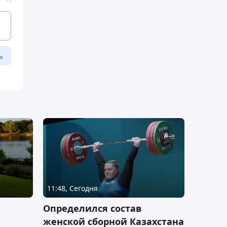
ь
11:48, Сегодня
Определился состав
женской сборной Казахстана