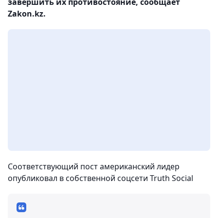
завершить их противостояние, сообщает
Zakon.kz.
Соответствующий пост американский лидер
опубликовал в собственной соцсети Truth Social