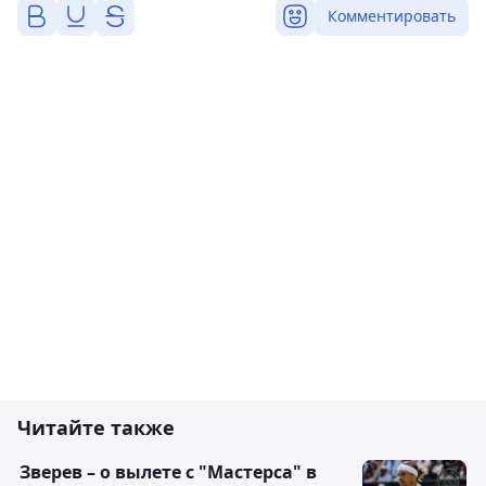
Комментировать
Читайте также
Зверев – о вылете с "Мастерса" в