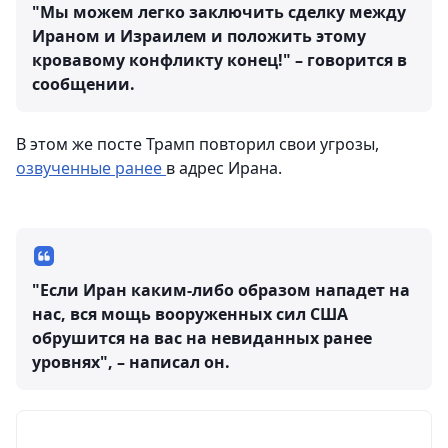
"Мы можем легко заключить сделку между
Ираном и Израилем и положить этому
кровавому конфликту конец!" – говорится в
сообщении.
В этом же посте Трамп повторил свои угрозы,
озвученные ранее
в адрес Ирана.
"Если Иран каким-либо образом нападет на
нас, вся мощь вооруженных сил США
обрушится на вас на невиданных ранее
уровнях", – написал он.