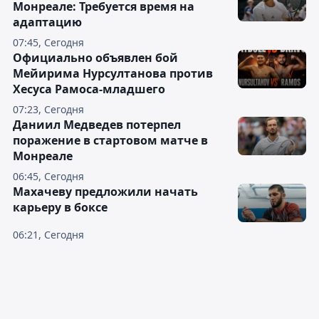
Монреале: Требуется время на
адаптацию
07:45, Сегодня
Официально объявлен бой
Мейирима Нурсултанова против
Хесуса Рамоса-младшего
07:23, Сегодня
Даниил Медведев потерпел
поражение в стартовом матче в
Монреале
06:45, Сегодня
Махачеву предложили начать
карьеру в боксе
06:21, Сегодня