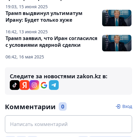
19:03, 15 июня 2025
Трамп выдвинул ультиматум
Ирану: Будет только хуже
16:42, 13 июня 2025
Трамп заявил, что Иран согласился
с условиями ядерной сделки
06:42, 16 мая 2025
Следите за новостями zakon.kz в:
Комментарии
0
Вход