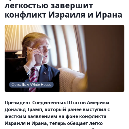
легкостью завершит
конфликт Израиля и Ирана
Фото: flickr/White House
Президент Соединенных Штатов Америки
Дональд Трамп, который ранее выступил с
жестким заявлением на фоне конфликта
Израиля и Ирана, теперь обещает легко