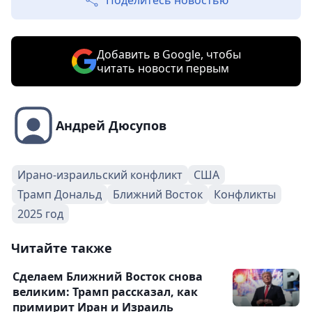
Поделитесь новостью
Добавить в Google, чтобы
читать новости первым
Андрей Дюсупов
Ирано-израильский конфликт
США
Трамп Дональд
Ближний Восток
Конфликты
2025 год
Читайте также
Сделаем Ближний Восток снова
великим: Трамп рассказал, как
примирит Иран и Израиль