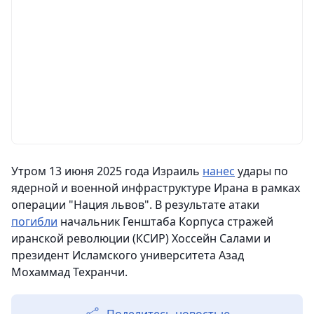
Утром 13 июня 2025 года Израиль
нанес
удары по
ядерной и военной инфраструктуре Ирана в рамках
операции "Нация львов". В результате атаки
погибли
начальник Генштаба Корпуса стражей
иранской революции (КСИР) Хоссейн Салами и
президент Исламского университета Азад
Мохаммад Техранчи.