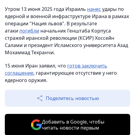
Утром 13 июня 2025 года Израиль
нанес
удары по
ядерной и военной инфраструктуре Ирана в рамках
операции "Нация львов". В результате
атаки
погибли
начальник Генштаба Корпуса
стражей иранской революции (КСИР) Хоссейн
Салами и президент Исламского университета Азад
Мохаммад Техранчи.
15 июня Иран заявил, что
готов заключить
соглашение
, гарантирующее отсутствие у него
ядерного оружия.
Поделитесь новостью
Добавить в Google, чтобы
читать новости первым