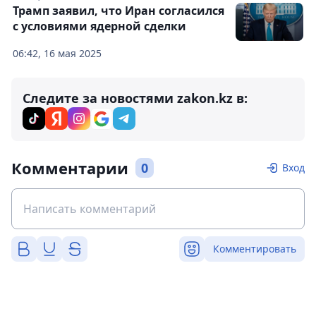
Трамп заявил, что Иран согласился
с условиями ядерной сделки
06:42, 16 мая 2025
Следите за новостями zakon.kz в:
Комментарии
0
Вход
Комментировать