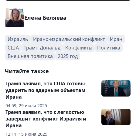
Елена Беляева
Израиль
Ирано-израильский конфликт
Иран
США
Трамп Дональд
Конфликты
Политика
Внешняя политика
2025 год
Читайте также
Трамп заявил, что США готовы
ударить по ядерным объектам
Ирана
04:59, 29 июля 2025
Трамп заявил, что с легкостью
завершит конфликт Израиля и
Ирана
12:11, 15 июня 2025