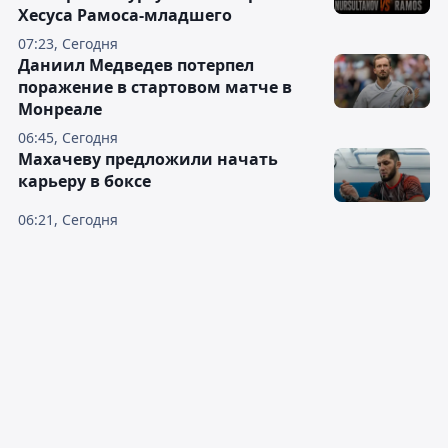
Хесуса Рамоса-младшего
07:23, Сегодня
Даниил Медведев потерпел
поражение в стартовом матче в
Монреале
06:45, Сегодня
Махачеву предложили начать
карьеру в боксе
06:21, Сегодня