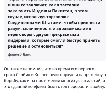
и они ее заключат, как я заставил
заключить Индию и Пакистан, в этом
случае, используя торговлю с
Соединенными Штатами, чтобы привнести
разум, сплоченность и здравомыслие в
переговоры с двумя прекрасными
лидерами, которые смогли быстро принять
решение и остановиться!"
Дональд Трамп
Он также напомнил, что во время его первого
срока Сербия и Косово вели жаркую и напряженную
борьбу, как и на протяжении многих десятилетий, и
этот давний конфликт был готов перерасти в войну.