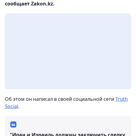
сообщает Zakon.kz.
Об этом он написал в своей социальной сети
Truth
Social
.
"Иран и Израиль должны заключить сделку,