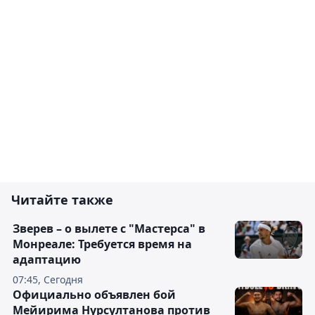
Читайте также
Зверев – о вылете с "Мастерса" в
Монреале: Требуется время на
адаптацию
07:45, Сегодня
Официально объявлен бой
Мейирима Нурсултанова против