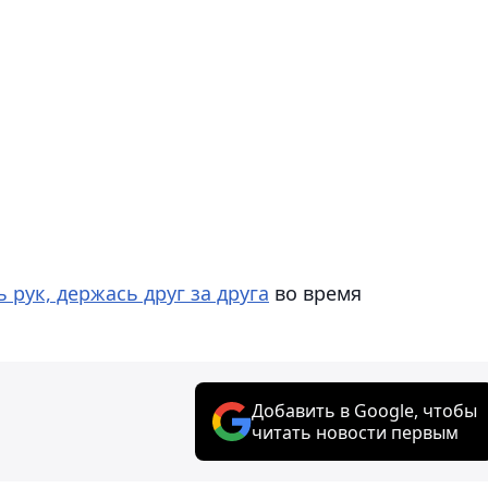
 рук, держась друг за друга
во время
Добавить в Google, чтобы
читать новости первым