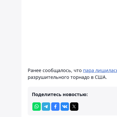
Ранее сообщалось, что
пара лишилась
разрушительного торнадо в США.
Поделитесь новостью: