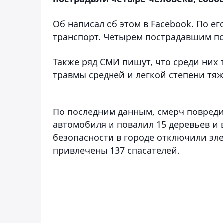
Об написал об этом в Facebook. По е
транспорт. Четырем пострадавшим п
Также ряд СМИ пишут, что среди них 
травмы средней и легкой степени тяж
По последним данным, смерч повреди
автомобиля и повалил 15 деревьев и
безопасности в городе отключили эле
привлечены 137 спасателей.