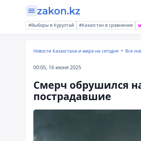
#Выборы в Курултай
#Казахстан в сравнении
Новости Казахстана и мира на сегодня
Все но
00:05, 16 июня 2025
Смерч обрушился н
пострадавшие