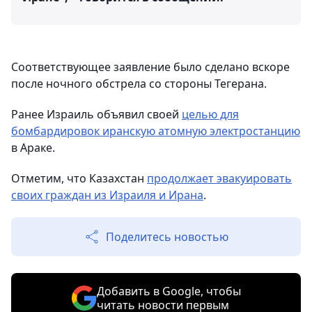
Соответствующее заявление было сделано вскоре
после ночного обстрела со стороны Тегерана.
Ранее Израиль объявил своей
целью для
бомбардировок иранскую атомную электростанцию
в Араке.
Отметим, что Казахстан
продолжает эвакуировать
своих граждан из Израиля и Ирана
.
Поделитесь новостью
Добавить в Google, чтобы
читать новости первым