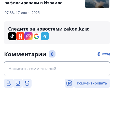
зафиксировали в Израиле
07:38, 17 июня 2025
Следите за новостями zakon.kz в:
Комментарии
0
Вход
Комментировать