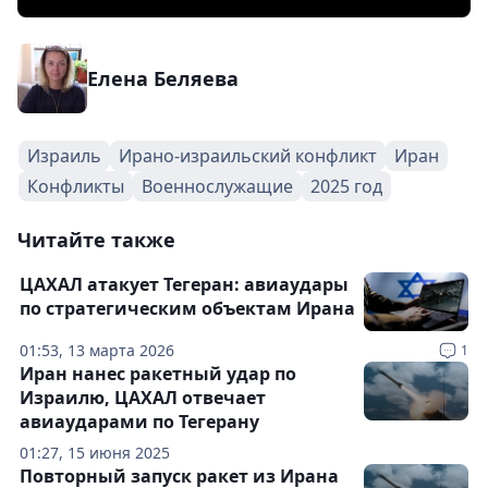
Елена Беляева
Израиль
Ирано-израильский конфликт
Иран
Конфликты
Военнослужащие
2025 год
Читайте также
ЦАХАЛ атакует Тегеран: авиаудары
по стратегическим объектам Ирана
01:53, 13 марта 2026
1
Иран нанес ракетный удар по
Израилю, ЦАХАЛ отвечает
авиаударами по Тегерану
01:27, 15 июня 2025
Повторный запуск ракет из Ирана