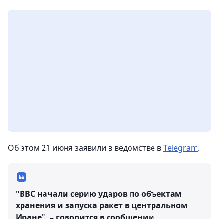
Об этом 21 июня заявили в ведомстве в
Telegram
.
"ВВС начали серию ударов по объектам
хранения и запуска ракет в центральном
Иране", – говорится в сообщении.