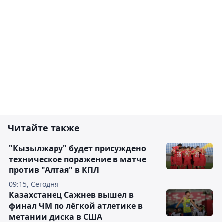
Читайте также
"Кызылжару" будет присуждено
техническое поражение в матче
против "Алтая" в КПЛ
09:15, Сегодня
Казахстанец Сажнев вышел в
финал ЧМ по лёгкой атлетике в
метании диска в США