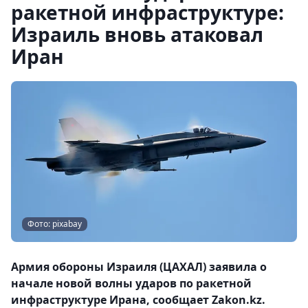
ракетной инфраструктуре:
Израиль вновь атаковал
Иран
Фото: pixabay
Армия обороны Израиля (ЦАХАЛ) заявила о
начале новой волны ударов по ракетной
инфраструктуре Ирана, сообщает Zakon.kz.