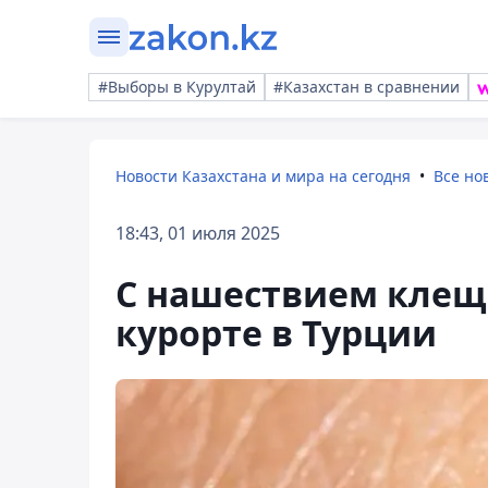
#Выборы в Курултай
#Казахстан в сравнении
Новости Казахстана и мира на сегодня
Все но
18:43, 01 июля 2025
С нашествием клещ
курорте в Турции