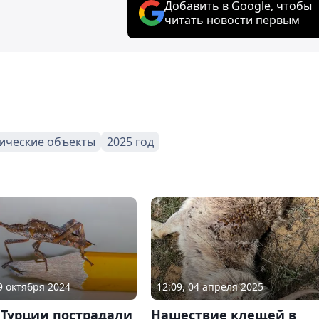
Добавить в Google, чтобы
читать новости первым
ические объекты
2025 год
29 октября 2024
12:09, 04 апреля 2025
 Турции пострадали
Нашествие клещей в