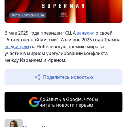
Фото: X/WhiteHouse
В мае 2025 года президент США
заявлял
о своей
"божественной миссии". А в июне 2025 года Трампа
выдвинули
на Нобелевскую премию мира за
участие в мирном урегулировании конфликта
между Израилем и Ираном.
Поделитесь новостью
Добавить в Google, чтобы
читать новости первым