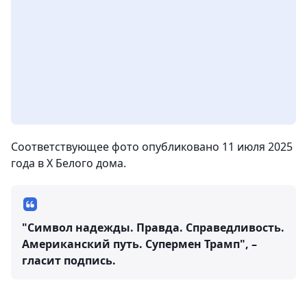
Соответствующее фото опубликовано 11 июля 2025
года в X Белого дома.
"Символ надежды. Правда. Справедливость.
Американский путь. Супермен Трамп", –
гласит подпись.