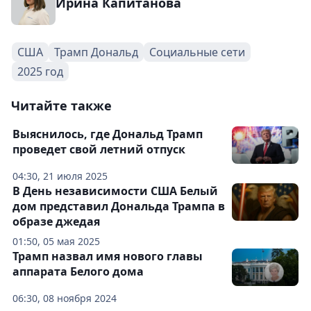
Ирина Капитанова
США
Трамп Дональд
Социальные сети
2025 год
Читайте также
Выяснилось, где Дональд Трамп
проведет свой летний отпуск
04:30, 21 июля 2025
В День независимости США Белый
дом представил Дональда Трампа в
образе джедая
01:50, 05 мая 2025
Трамп назвал имя нового главы
аппарата Белого дома
06:30, 08 ноября 2024