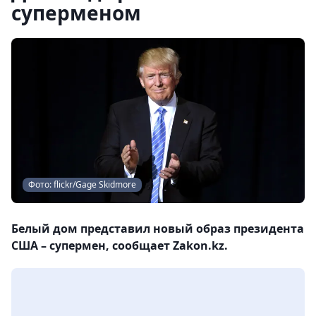
суперменом
Фото: flickr/Gage Skidmore
Белый дом представил новый образ президента
США – супермен, сообщает Zakon.kz.