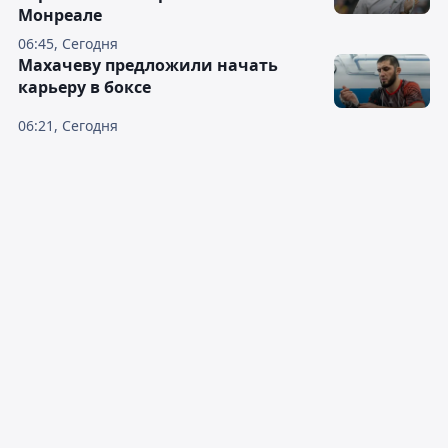
Монреале
06:45, Сегодня
Махачеву предложили начать
карьеру в боксе
06:21, Сегодня