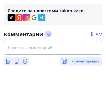
Следите за новостями zakon.kz в:
Комментарии
0
Вход
Комментировать