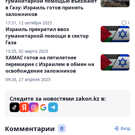
гуманитарной помощью въезжают
в Газу: Израиль готов принять
заложников
17:21, 12 октября 2025
1
Израиль прекратил ввоз
гуманитарной помощи в сектор
Газа
13:35, 02 марта 2025
ХАМАС готов на пятилетнее
перемирие с Израилем в обмен на
освобождение заложников
09:26, 27 апреля 2025
Следите за новостями zakon.kz в:
Комментарии
0
Вход