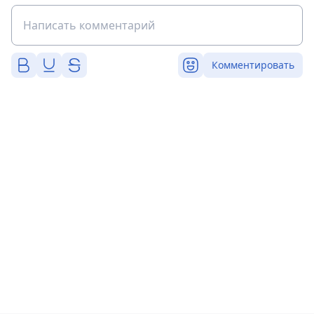
Комментировать