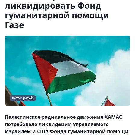
ликвидировать Фонд
гуманитарной помощи
Газе
Фото: pexels
Палестинское радикальное движение ХАМАС
потребовало ликвидации управляемого
Израилем и США Фонда гуманитарной помощи