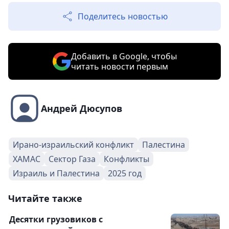
Поделитесь новостью
Добавить в Google, чтобы
читать новости первым
Андрей Дюсупов
Ирано-израильский конфликт
Палестина
ХАМАС
Сектор Газа
Конфликты
Израиль и Палестина
2025 год
Читайте также
Десятки грузовиков с