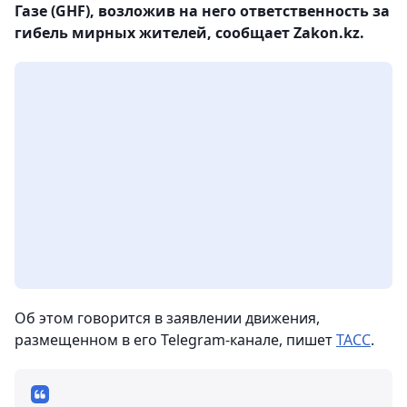
Газе (GHF), возложив на него ответственность за
гибель мирных жителей, сообщает Zakon.kz.
Об этом говорится в заявлении движения,
размещенном в его Telegram-канале, пишет
ТАСС
.