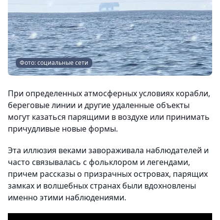
Фото: социальные сети
При определенных атмосферных условиях корабли,
береговые линии и другие удаленные объекты
могут казаться парящими в воздухе или принимать
причудливые новые формы.
Эта иллюзия веками завораживала наблюдателей и
часто связывалась с фольклором и легендами,
причем рассказы о призрачных островах, парящих
замках и волшебных странах были вдохновлены
именно этими наблюдениями.