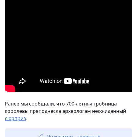
Ранее мы сообщали, что 700-летняя гробница
королевы преподнесла археологам неожиданный
сюрприз
.
Поделитесь новостью