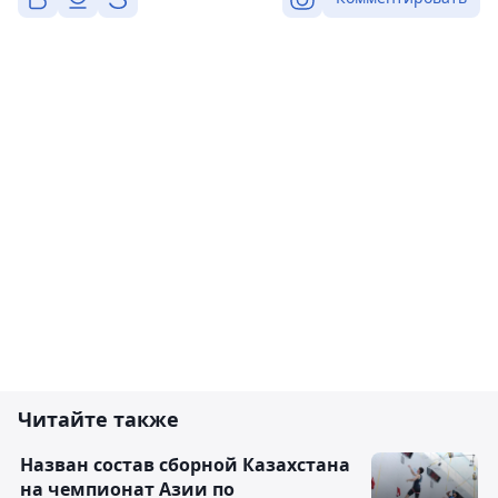
Читайте также
Назван состав сборной Казахстана
на чемпионат Азии по