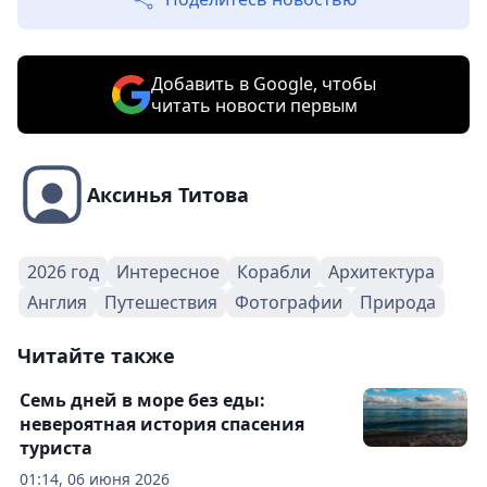
Добавить в Google, чтобы
читать новости первым
Аксинья Титова
2026 год
Интересное
Корабли
Архитектура
Англия
Путешествия
Фотографии
Природа
Читайте также
Семь дней в море без еды:
невероятная история спасения
туриста
01:14, 06 июня 2026