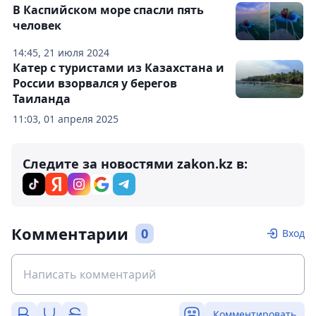
В Каспийском море спасли пять
человек
14:45, 21 июля 2024
Катер с туристами из Казахстана и
России взорвался у берегов
Таиланда
11:03, 01 апреля 2025
Следите за новостями zakon.kz в:
Комментарии
0
Вход
Комментировать