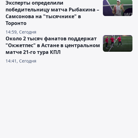
Эксперты определили
победительницу матча Рыбакина –
Самсонова на "тысячнике" в
Торонто
14:59, Сегодня
Около 2 тысяч фанатов поддержат
"Окжетпес" в Астане в центральном
матче 21-го тура КПЛ
14:41, Сегодня