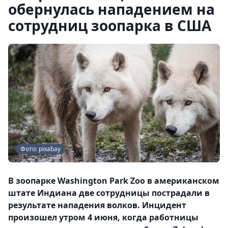
обернулась нападением на
сотрудниц зоопарка в США
Фото: pixabay
В зоопарке Washington Park Zoo в американском
штате Индиана две сотрудницы пострадали в
результате нападения волков. Инцидент
произошел утром 4 июня, когда работницы