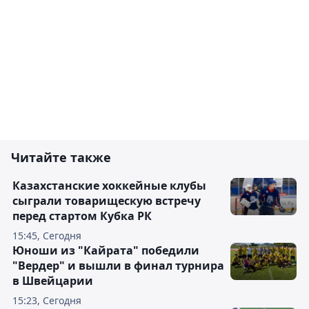
Читайте также
Казахстанские хоккейные клубы
сыграли товарищескую встречу
перед стартом Кубка РК
15:45, Сегодня
Юноши из "Кайрата" победили
"Вердер" и вышли в финал турнира
в Швейцарии
15:23, Сегодня