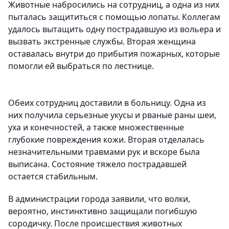
Животные набросились на сотрудниц, а одна из них
пыталась защититься с помощью лопаты. Коллегам
удалось вытащить одну пострадавшую из вольера и
вызвать экстренные службы. Вторая женщина
оставалась внутри до прибытия пожарных, которые
помогли ей выбраться по лестнице.
Обеих сотрудниц доставили в больницу. Одна из
них получила серьезные укусы и рваные раны шеи,
уха и конечностей, а также множественные
глубокие повреждения кожи. Вторая отделалась
незначительными травмами рук и вскоре была
выписана. Состояние тяжело пострадавшей
остается стабильным.
В администрации города заявили, что волки,
вероятно, инстинктивно защищали погибшую
сородичку. После происшествия животных