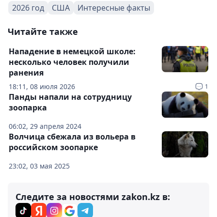
2026 год
США
Интересные факты
Читайте также
Нападение в немецкой школе:
несколько человек получили
ранения
18:11, 08 июля 2026
1
Панды напали на сотрудницу
зоопарка
06:02, 29 апреля 2024
Волчица сбежала из вольера в
российском зоопарке
23:02, 03 мая 2025
Следите за новостями zakon.kz в: