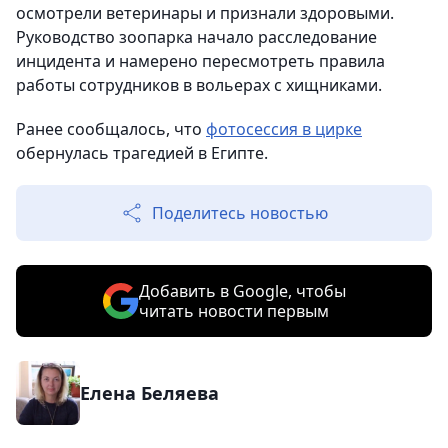
осмотрели ветеринары и признали здоровыми.
Руководство зоопарка начало расследование
инцидента и намерено пересмотреть правила
работы сотрудников в вольерах с хищниками.
Ранее сообщалось, что
фотосессия в цирке
обернулась трагедией в Египте.
Поделитесь новостью
Добавить в Google, чтобы
читать новости первым
Елена Беляева