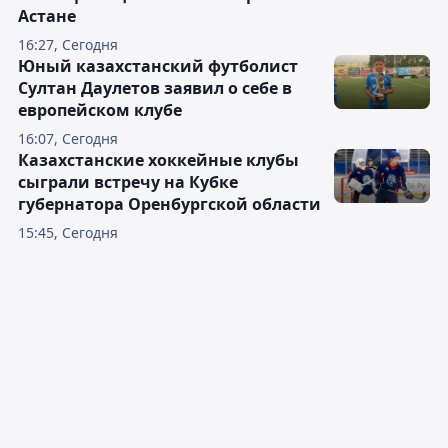
Астане
16:27, Сегодня
Юный казахстанский футболист
Султан Даулетов заявил о себе в
европейском клубе
16:07, Сегодня
Казахстанские хоккейные клубы
сыграли встречу на Кубке
губернатора Оренбургской области
15:45, Сегодня