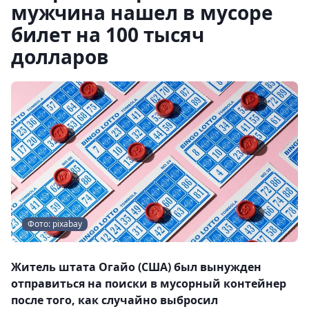
мужчина нашел в мусоре
билет на 100 тысяч
долларов
Фото: pixabay
Житель штата Огайо (США) был вынужден
отправиться на поиски в мусорный контейнер
после того, как случайно выбросил