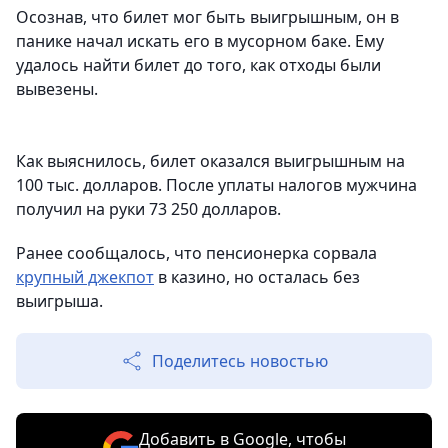
Осознав, что билет мог быть выигрышным, он в
панике начал искать его в мусорном баке. Ему
удалось найти билет до того, как отходы были
вывезены.
Как выяснилось, билет оказался выигрышным на
100 тыс. долларов. После уплаты налогов мужчина
получил на руки 73 250 долларов.
Ранее сообщалось, что пенсионерка сорвала
крупный джекпот
в казино, но осталась без
выигрыша.
Поделитесь новостью
Добавить в Google, чтобы