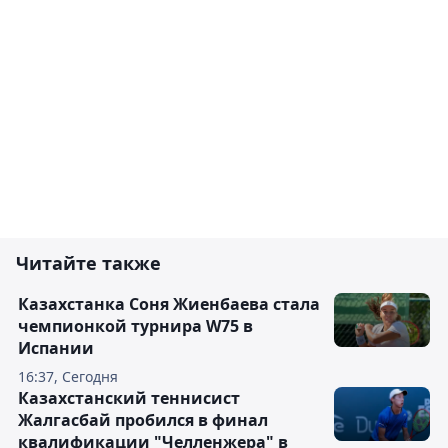
Читайте также
Казахстанка Соня Жиенбаева стала
чемпионкой турнира W75 в
Испании
16:37, Сегодня
Казахстанский теннисист
Жалгасбай пробился в финал
квалификации "Челленжера" в