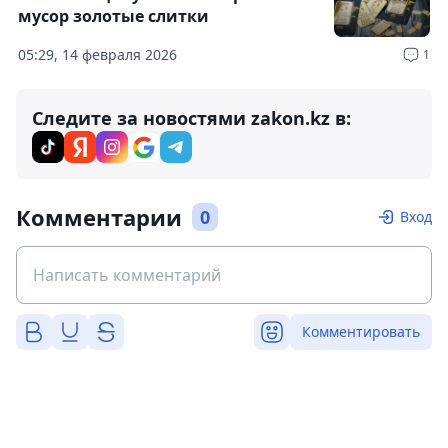
мусор золотые слитки
05:29, 14 февраля 2026
1
Следите за новостями zakon.kz в:
Комментарии
0
Вход
Комментировать