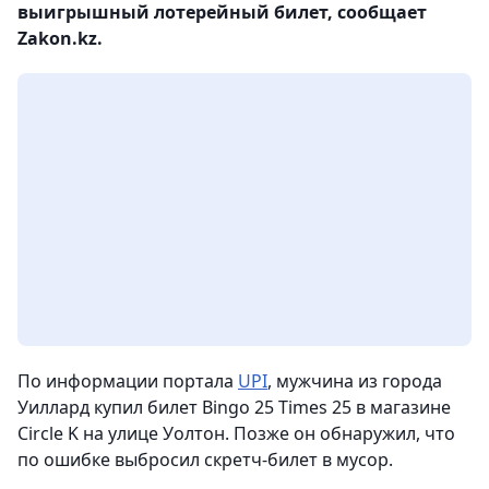
выигрышный лотерейный билет, сообщает
Zakon.kz.
По информации портала
UPI
, мужчина из города
Уиллард купил билет Bingo 25 Times 25 в магазине
Circle K на улице Уолтон. Позже он обнаружил, что
по ошибке выбросил скретч-билет в мусор.