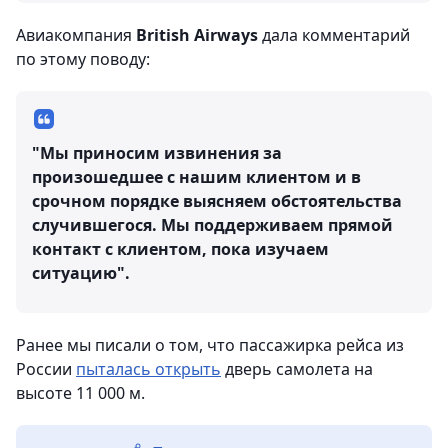
Авиакомпания
British Airways
дала комментарий
по этому поводу:
"Мы приносим извинения за
произошедшее с нашим клиентом и в
срочном порядке выясняем обстоятельства
случившегося. Мы поддерживаем прямой
контакт с клиентом, пока изучаем
ситуацию".
Ранее мы писали о том, что пассажирка рейса из
России
пыталась открыть
дверь самолета на
высоте 11 000 м.