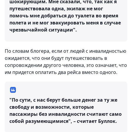
шокирующим. Мне сказали, что, так как я
путешествовала одна, экипаж не мог
помочь мне добраться до туалета во время
полета и не мог эвакуировать меня в случае
чрезвычайной ситуации".
По словам блогера, если от людей с инвалидностью
ожидается, что они будут путешествовать в
сопровождении другого человека, это означает, что
им придется оплатить два рейса вместо одного.
"По сути, с нас берут больше денег за ту же
свободу и возможности, которые
пассажиры без инвалидности считают само
собой разумеющимися", – считает Буллок.