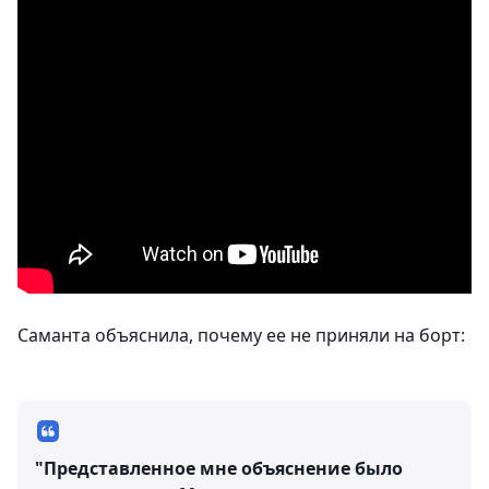
Саманта объяснила, почему ее не приняли на борт:
"Представленное мне объяснение было