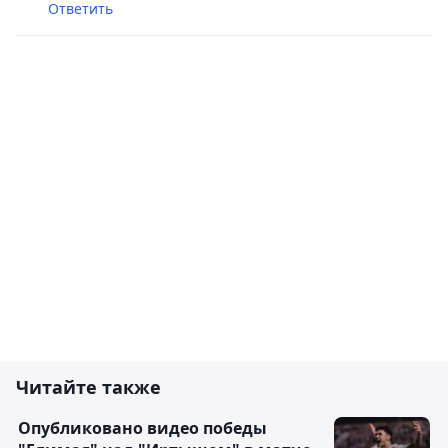
Ответить
Читайте также
Опубликовано видео победы