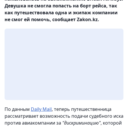
Девушка не смогла попасть на борт рейса, так
как путешествовала одна и экипаж компании
не смог ей помочь, сообщает Zakon.kz.
По данным
Daily Mail
, теперь путешественница
рассматривает возможность подачи судебного иска
против авиакомпании за
"дискриминацию"
, которой