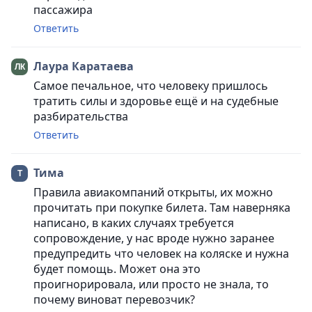
пассажира
Ответить
Лаура Каратаева
Самое печальное, что человеку пришлось
тратить силы и здоровье ещё и на судебные
разбирательства
Ответить
Тима
Правила авиакомпаний открыты, их можно
прочитать при покупке билета. Там наверняка
написано, в каких случаях требуется
сопровождение, у нас вроде нужно заранее
предупредить что человек на коляске и нужна
будет помощь. Может она это
проигнорировала, или просто не знала, то
почему виноват перевозчик?