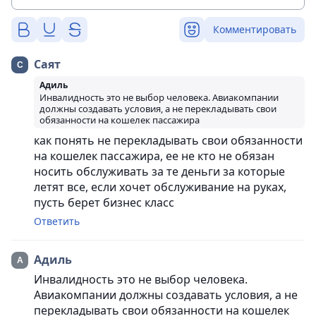
Комментировать
Саят
Адиль
Инвалидность это не выбор человека. Авиакомпании
должны создавать условия, а не перекладывать свои
обязанности на кошелек пассажира
как понять не перекладывать свои обязанности
на кошелек пассажира, ее не кто не обязан
носить обслуживать за те деньги за которые
летят все, если хочет обслуживание на руках,
пусть берет бизнес класс
Ответить
Адиль
Инвалидность это не выбор человека.
Авиакомпании должны создавать условия, а не
перекладывать свои обязанности на кошелек