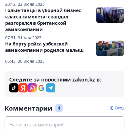
20:12, 22 июля 2026
Голые танцы в уборной бизнес-
класса самолета: скандал
разгорелся в британской
авиакомпании
07:51, 31 мая 2025
На борту рейса узбекской
авиакомпании родился малыш
05:43, 20 июля 2025
Следите за новостями zakon.kz в:
Комментарии
4
Вход