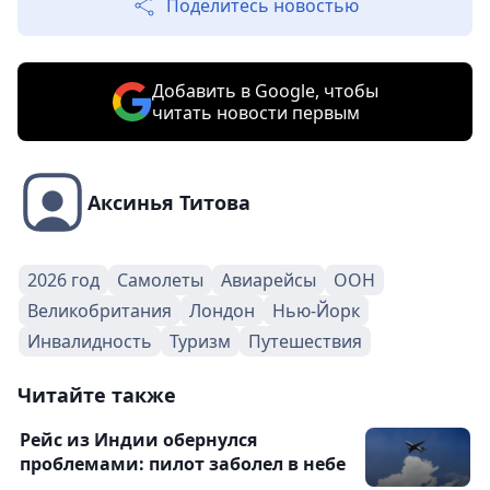
Поделитесь новостью
Добавить в Google, чтобы
читать новости первым
Аксинья Титова
2026 год
Самолеты
Авиарейсы
ООН
Великобритания
Лондон
Нью-Йорк
Инвалидность
Туризм
Путешествия
Читайте также
Рейс из Индии обернулся
проблемами: пилот заболел в небе