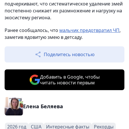
подчеркивают, что систематическое удаление змей
постепенно снижает их размножение и нагрузку на
экосистему региона.
Ранее сообщалось, что
мальчик предотвратил ЧП
,
заметив ядовитую змею в детсаду.
Поделитесь новостью
Добавить в Google, чтобы
читать новости первым
Елена Беляева
2026 год
США
Интересные факты
Рекорды