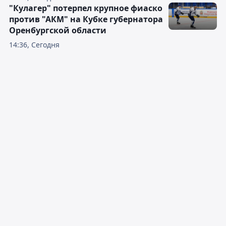
"Кулагер" потерпел крупное фиаско
против "АКМ" на Кубке губернатора
Оренбургской области
14:36, Сегодня