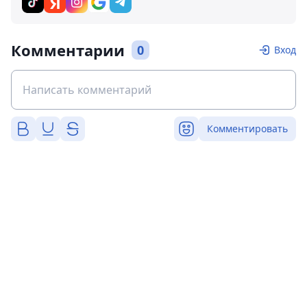
Комментарии
0
Вход
Комментировать