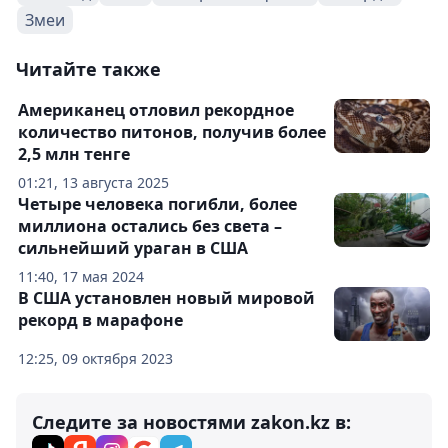
Змеи
Читайте также
Американец отловил рекордное
количество питонов, получив более
2,5 млн тенге
01:21, 13 августа 2025
Четыре человека погибли, более
миллиона остались без света –
сильнейший ураган в США
11:40, 17 мая 2024
В США установлен новый мировой
рекорд в марафоне
12:25, 09 октября 2023
Следите за новостями zakon.kz в: