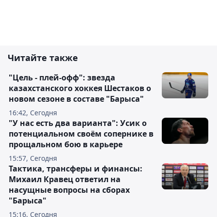
Читайте также
"Цель - плей-офф": звезда
казахстанского хоккея Шестаков о
новом сезоне в составе "Барыса"
16:42, Сегодня
"У нас есть два варианта": Усик о
потенциальном своём сопернике в
прощальном бою в карьере
15:57, Сегодня
Тактика, трансферы и финансы:
Михаил Кравец ответил на
насущные вопросы на сборах
"Барыса"
15:16, Сегодня