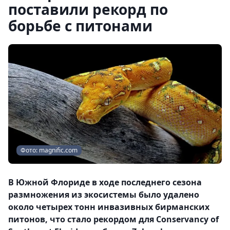
поставили рекорд по
борьбе с питонами
Фото: magnific.com
В Южной Флориде в ходе последнего сезона
размножения из экосистемы было удалено
около четырех тонн инвазивных бирманских
питонов, что стало рекордом для Conservancy of