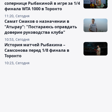
сопернице Рыбакиной в игре за 1/4
финала WTA 1000 в Торонто
11:20, Сегодня
Самат Смаков о назначении в
"Атырау": "Постараюсь оправдать
доверие руководства клуба"
10:53, Сегодня
История матчей Рыбакина –
Самсонова перед 1/8 финала в
Торонто
10:23, Сегодня