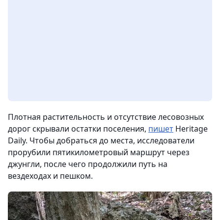
Плотная растительность и отсутствие лесовозных
дорог скрывали остатки поселения,
пишет
Heritage
Daily. Чтобы добраться до места, исследователи
прорубили пятикилометровый маршрут через
джунгли, после чего продолжили путь на
вездеходах и пешком.