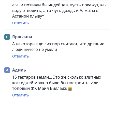
ага, и позвали бы индейцев, пусть покажут, как
воду отводить, а то чуть дождь и Алматы с
Астаной плывут
Ответить
Ярослава
А некоторые до сих пор считают, что древние
люди ничего не умели
Ответить
Адиль
15 гектаров земли... Это же сколько элитных
коттеджей можно было бы построить! Или
топовый ЖК Майя Вилладж
Ответить