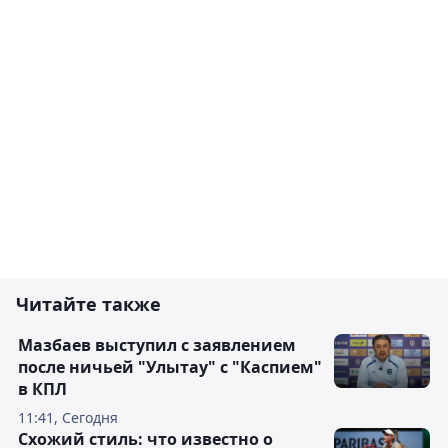
Читайте также
Мазбаев выступил с заявлением
после ничьей "Улытау" с "Каспием"
в КПЛ
11:41, Сегодня
Схожий стиль: что известно о