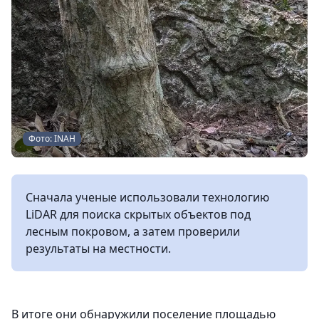
Фото: INAH
Сначала ученые использовали технологию
LiDAR для поиска скрытых объектов под
лесным покровом, а затем проверили
результаты на местности.
В итоге они обнаружили поселение площадью