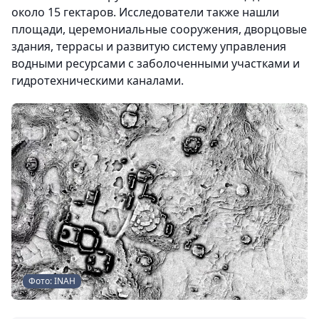
около 15 гектаров. Исследователи также нашли
площади, церемониальные сооружения, дворцовые
здания, террасы и развитую систему управления
водными ресурсами с заболоченными участками и
гидротехническими каналами.
Фото: INAH