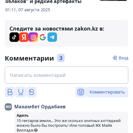
облаков" и редкие артефакты
01:11, 07 августа 2025
Следите за новостями zakon.kz в:
Комментарии
3
Вход
Комментировать
Махамбет Ордабаев
Адиль
15 гектаров земли... Это же сколько элитных коттеджей
можно было бы построить! Или топовый ЖК Майя
Вилладж😂