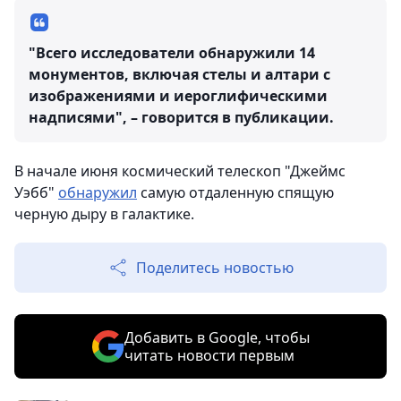
"Всего исследователи обнаружили 14
монументов, включая стелы и алтари с
изображениями и иероглифическими
надписями", – говорится в публикации.
В начале июня космический телескоп "Джеймс
Уэбб"
обнаружил
самую отдаленную спящую
черную дыру в галактике.
Поделитесь новостью
Добавить в Google, чтобы
читать новости первым