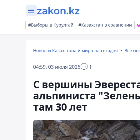
#Выборы в Курултай
#Казахстан в сравнении
Новости Казахстана и мира на сегодня
Все но
04:59, 03 июля 2026
1
С вершины Эвереста
альпиниста "Зелен
там 30 лет