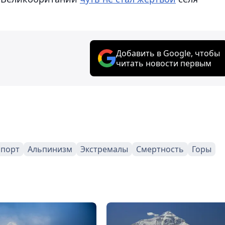
Добавить в Google, чтобы
читать новости первым
спорт
Альпинизм
Экстремалы
Смертность
Горы