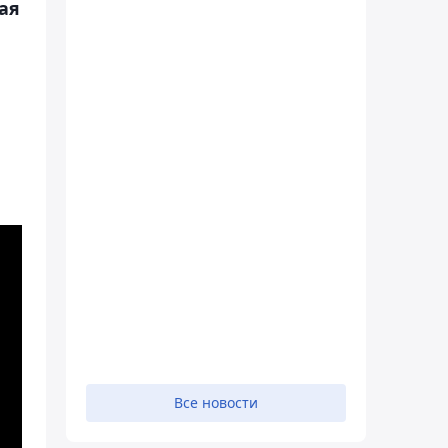
ая
Все новости