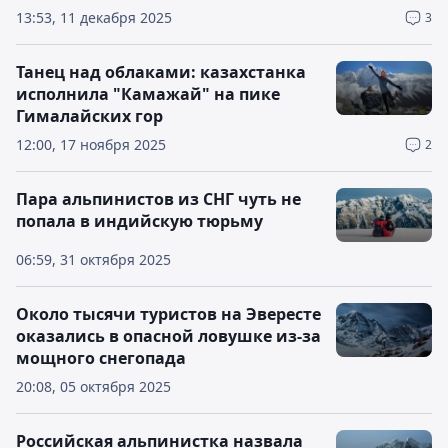
13:53, 11 декабря 2025
3
Танец над облаками: казахстанка
исполнила "Камажай" на пике
Гималайских гор
12:00, 17 ноября 2025
2
Пара альпинистов из СНГ чуть не
попала в индийскую тюрьму
06:59, 31 октября 2025
Около тысячи туристов на Эвересте
оказались в опасной ловушке из-за
мощного снегопада
20:08, 05 октября 2025
Российская альпинистка назвала