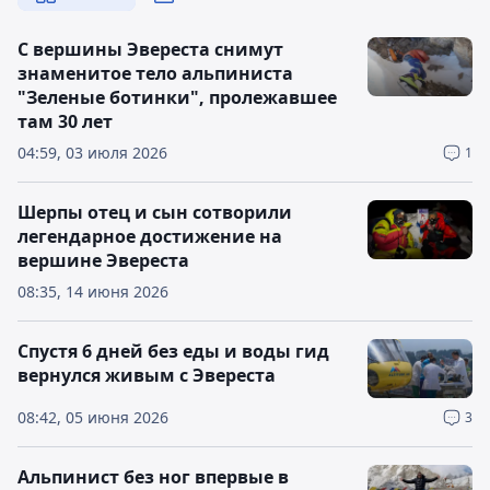
С вершины Эвереста снимут
знаменитое тело альпиниста
"Зеленые ботинки", пролежавшее
там 30 лет
04:59, 03 июля 2026
1
Шерпы отец и сын сотворили
легендарное достижение на
вершине Эвереста
08:35, 14 июня 2026
Спустя 6 дней без еды и воды гид
вернулся живым с Эвереста
08:42, 05 июня 2026
3
Альпинист без ног впервые в