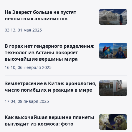
На Эверест больше не пустят
неопытных альпинистов
03:13, 01 мая 2025
В горах нет гендерного разделения:
технолог из Астаны покоряет
высочайшие вершины мира
16:10, 06 февраля 2025
Землетрясение в Китае: хронология,
число погибших и реакция в мире
17:04, 08 января 2025
Как высочайшая вершина планеты
выглядит из космоса: фото