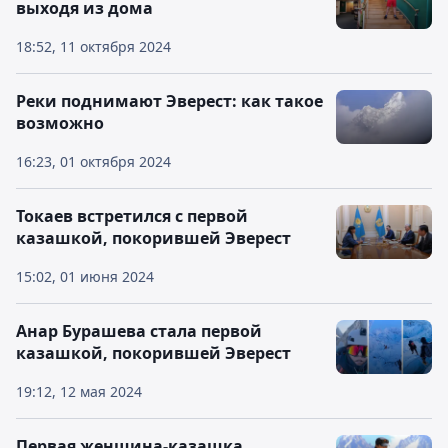
выходя из дома
18:52, 11 октября 2024
Реки поднимают Эверест: как такое
возможно
16:23, 01 октября 2024
Токаев встретился с первой
казашкой, покорившей Эверест
15:02, 01 июня 2024
Анар Бурашева стала первой
казашкой, покорившей Эверест
19:12, 12 мая 2024
Первая женщина-казашка