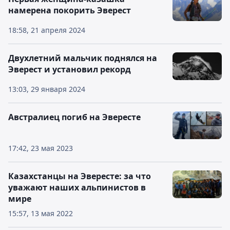
намерена покорить Эверест
18:58, 21 апреля 2024
Двухлетний мальчик поднялся на
Эверест и установил рекорд
13:03, 29 января 2024
Австралиец погиб на Эвересте
17:42, 23 мая 2023
Казахстанцы на Эвересте: за что
уважают наших альпинистов в
мире
15:57, 13 мая 2022