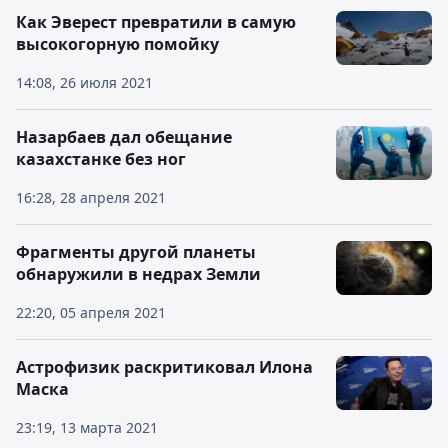
Как Эверест превратили в самую
высокогорную помойку
14:08, 26 июля 2021
Назарбаев дал обещание
казахстанке без ног
16:28, 28 апреля 2021
Фрагменты другой планеты
обнаружили в недрах Земли
22:20, 05 апреля 2021
Астрофизик раскритиковал Илона
Маска
23:19, 13 марта 2021