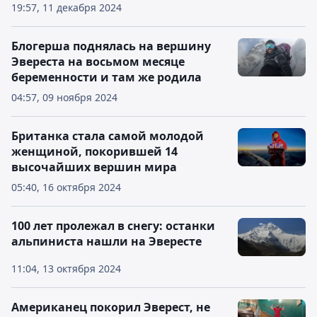
19:57, 11 декабря 2024
Блогерша поднялась на вершину
Эвереста на восьмом месяце
беременности и там же родила
04:57, 09 ноября 2024
Британка стала самой молодой
женщиной, покорившей 14
высочайших вершин мира
05:40, 16 октября 2024
100 лет пролежал в снегу: останки
альпиниста нашли на Эвересте
11:04, 13 октября 2024
Американец покорил Эверест, не