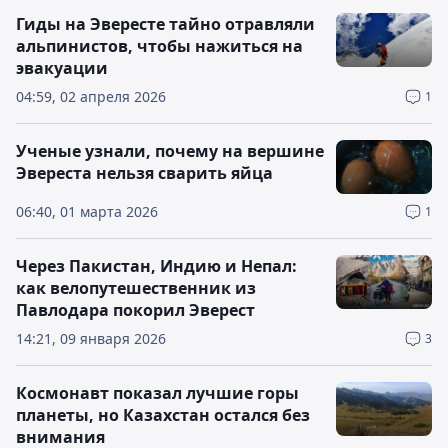
Гиды на Эвересте тайно отравляли
альпинистов, чтобы нажиться на
эвакуации
04:59, 02 апреля 2026
1
Ученые узнали, почему на вершине
Эвереста нельзя сварить яйца
06:40, 01 марта 2026
1
Через Пакистан, Индию и Непал:
как велопутешественник из
Павлодара покорил Эверест
14:21, 09 января 2026
3
Космонавт показал лучшие горы
планеты, но Казахстан остался без
внимания