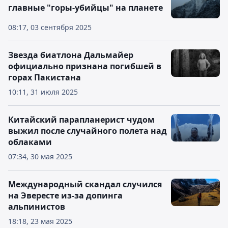
главные "горы-убийцы" на планете
08:17, 03 сентября 2025
Звезда биатлона Дальмайер
официально признана погибшей в
горах Пакистана
10:11, 31 июля 2025
Китайский парапланерист чудом
выжил после случайного полета над
облаками
07:34, 30 мая 2025
Международный скандал случился
на Эвересте из-за допинга
альпинистов
18:18, 23 мая 2025