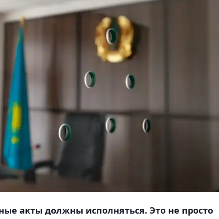
ные акты должны исполняться. Это не просто