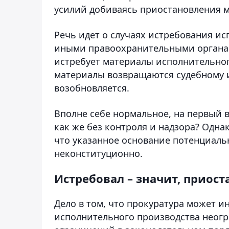
усилий добиваясь приостановления 
Речь идет о случаях истребования и
иными правоохранительными органам
истребует материалы исполнительно
материалы возвращаются судебному 
возобновляется.
Вполне себе нормальное, на первый в
как же без контроля и надзора? Одна
что указанное основание потенциальн
неконституционно.
Истребовал – значит, приос
Дело в том, что прокуратура может 
исполнительного производства неогр