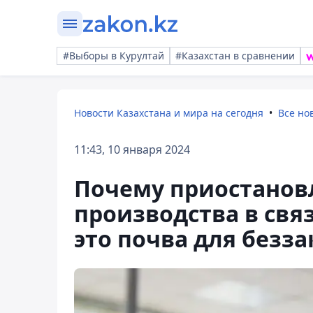
#Выборы в Курултай
#Казахстан в сравнении
Новости Казахстана и мира на сегодня
Все но
11:43, 10 января 2024
Почему приостанов
производства в связ
это почва для безз