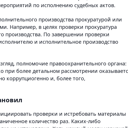
мероприятий по исполнению судебных актов.
сполнительного производства прокуратурой или
и. Например, в целях проверки прокуратура
го производства. По завершении проверки
исполнителю и исполнительное производство
згляд, полномочие правоохранительного органа:
ко при более детальном рассмотрении оказываетс
о коррупциогенно и, более того,
тановил
инициировать проверки и истребовать материалы
аниченное количество раз. Каких-либо