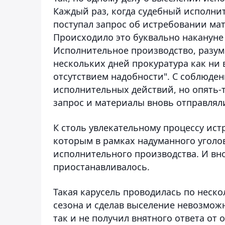
Каждый раз, когда судебный исполни
поступал запрос об истребовании ма
Происходило это буквально накануне 
Исполнительное производство, разум
нескольких дней прокуратура как ни 
отсутствием надобности". С соблюден
исполнительных действий, но опять-
запрос и материалы вновь отправляли
К столь увлекательному процессу ис
которым в рамках надуманного уголо
исполнительного производства. И вн
приостанавливалось.
Такая карусель проводилась по неско
сезона и сделав выселение невозмож
так и не получил внятного ответа от