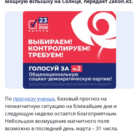
мощную вспышку на Солнце, передает Zakon.kz.
По
прогнозу ученых
, базовый прогноз на
геомагнитную ситуацию на ближайшие дни и
следующую неделю остается благоприятным.
Небольшое возмущение магнитного поля
возможно в последний день марта – 31 числа.