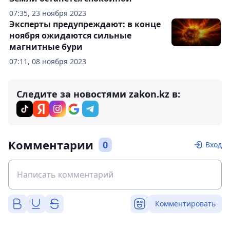
07:35, 23 ноября 2023
Эксперты предупреждают: в конце
ноября ожидаются сильные
магнитные бури
07:11, 08 ноября 2023
Следите за новостями zakon.kz в:
Комментарии
0
Вход
Комментировать