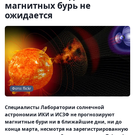
магнитных бурь не
ожидается
Фото: flickr
Специалисты Лаборатории солнечной
астрономии ИКИ и ИСЗФ не прогнозируют
магнитные бури ни в ближайшие дни, ни до
конца марта, несмотря на зарегистрированную