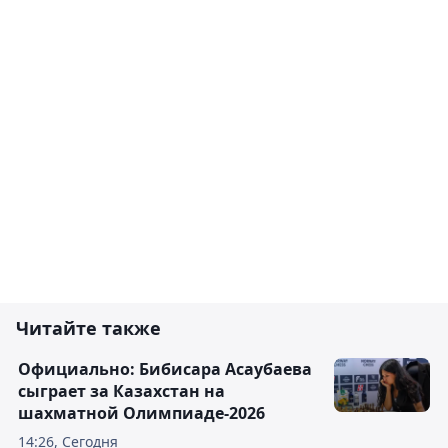
Читайте также
Официально: Бибисара Асаубаева
сыграет за Казахстан на
шахматной Олимпиаде-2026
14:26, Сегодня