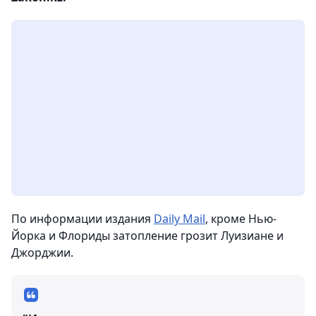
По информации издания
Daily Mail
, кроме Нью-
Йорка и Флориды затопление грозит Луизиане и
Джорджии.