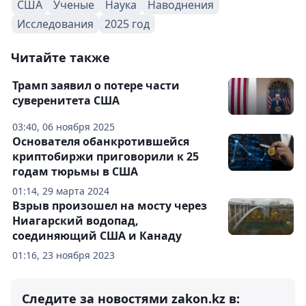
США
Ученые
Наука
Наводнения
Исследования
2025 год
Читайте также
Трамп заявил о потере части
суверенитета США
03:40, 06 ноября 2025
Основателя обанкротившейся
криптобиржи приговорили к 25
годам тюрьмы в США
01:14, 29 марта 2024
Взрыв произошел на мосту через
Ниагарский водопад,
соединяющий США и Канаду
01:16, 23 ноября 2023
Следите за новостями zakon.kz в: