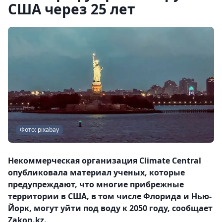
США через 25 лет
Фото: pixabay
Некоммерческая организация Climate Central
опубликовала материал ученых, которые
предупреждают, что многие прибрежные
территории в США, в том числе Флорида и Нью-
Йорк, могут уйти под воду к 2050 году, сообщает
Zakon.kz.