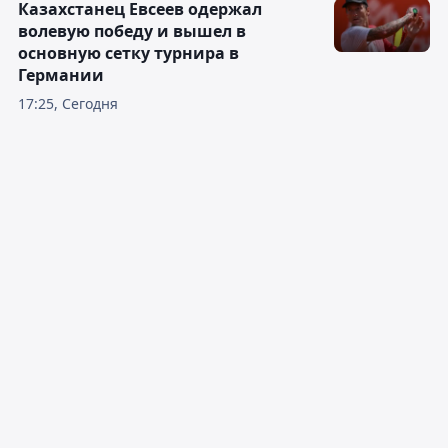
Казахстанец Евсеев одержал
волевую победу и вышел в
основную сетку турнира в
Германии
17:25, Сегодня