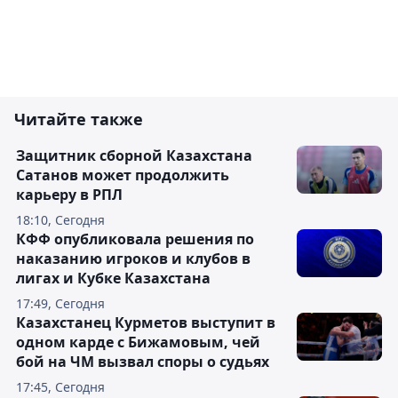
Читайте также
Защитник сборной Казахстана
Сатанов может продолжить
карьеру в РПЛ
18:10, Сегодня
КФФ опубликовала решения по
наказанию игроков и клубов в
лигах и Кубке Казахстана
17:49, Сегодня
Казахстанец Курметов выступит в
одном карде с Бижамовым, чей
бой на ЧМ вызвал споры о судьях
17:45, Сегодня