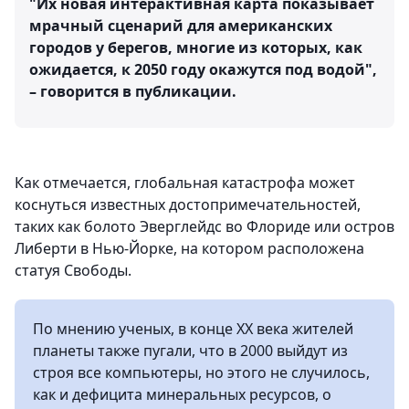
"Их новая интерактивная карта показывает
мрачный сценарий для американских
городов у берегов, многие из которых, как
ожидается, к 2050 году окажутся под водой",
– говорится в публикации.
Как отмечается, глобальная катастрофа может
коснуться известных достопримечательностей,
таких как болото Эверглейдс во Флориде или остров
Либерти в Нью-Йорке, на котором расположена
статуя Свободы.
По мнению ученых, в конце XX века жителей
планеты также пугали, что в 2000 выйдут из
строя все компьютеры, но этого не случилось,
как и дефицита минеральных ресурсов, о