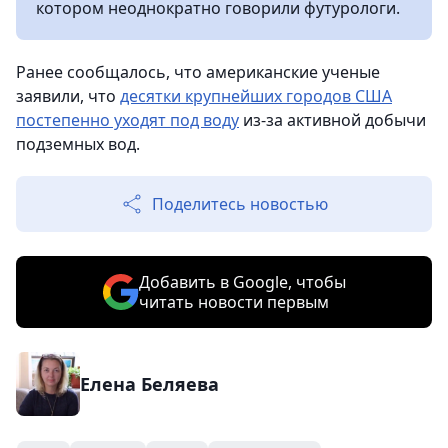
котором неоднократно говорили футурологи.
Ранее сообщалось, что американские ученые
заявили, что
десятки крупнейших городов США
постепенно уходят под воду
из-за активной добычи
подземных вод.
Поделитесь новостью
Добавить в Google, чтобы
читать новости первым
Елена Беляева