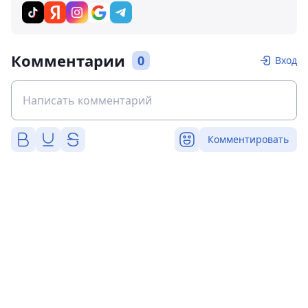
Комментарии
0
Вход
Комментировать