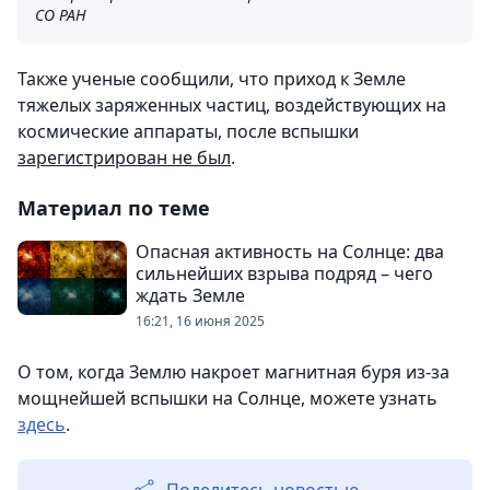
СО РАН
Также ученые сообщили, что приход к Земле
тяжелых заряженных частиц, воздействующих на
космические аппараты, после вспышки
зарегистрирован не был
.
Материал по теме
Опасная активность на Солнце: два
сильнейших взрыва подряд – чего
ждать Земле
16:21, 16 июня 2025
О том, когда Землю накроет магнитная буря из-за
мощнейшей вспышки на Солнце, можете узнать
здесь
.