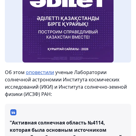
Об этом
оповестили
ученые Лаборатории
солнечной астрономии Института космических
исследований (ИКИ) и Института солнечно-земной
физики (ИСЗФ) РАН:
"Активная солнечная область №4114,
которая была основным источником