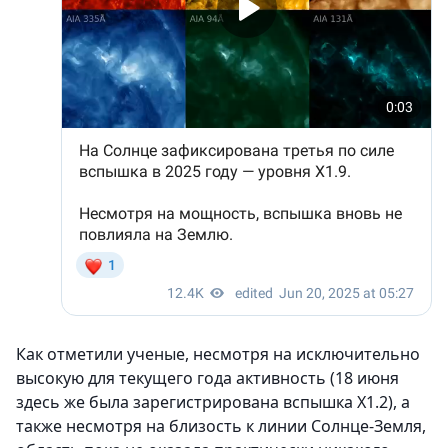
Как отметили ученые, несмотря на исключительно
высокую для текущего года активность (18 июня
здесь же была зарегистрирована вспышка X1.2), а
также несмотря на близость к линии Солнце-Земля,