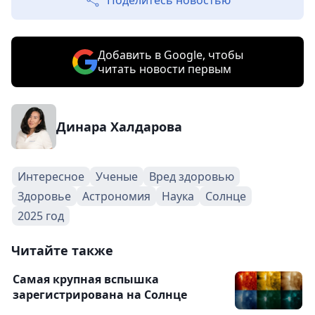
Поделитесь новостью
Добавить в Google, чтобы
читать новости первым
Динара Халдарова
Интересное
Ученые
Вред здоровью
Здоровье
Астрономия
Наука
Солнце
2025 год
Читайте также
Самая крупная вспышка
зарегистрирована на Солнце