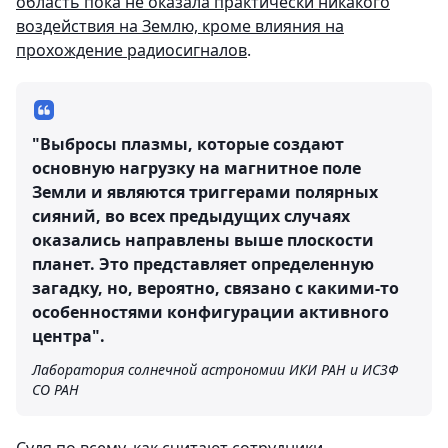
область пока не оказала практически никакого
воздействия на Землю, кроме влияния на
прохождение радиосигналов
.
"Выбросы плазмы, которые создают
основную нагрузку на магнитное поле
Земли и являются триггерами полярных
сияний, во всех предыдущих случаях
оказались направлены выше плоскости
планет. Это представляет определенную
загадку, но, вероятно, связано с какими-то
особенностями конфигурации активного
центра".
Лаборатория солнечной астрономии ИКИ РАН и ИСЗФ
СО РАН