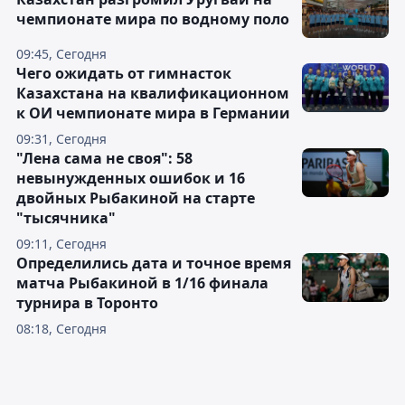
чемпионате мира по водному поло
09:45, Сегодня
Чего ожидать от гимнасток
Казахстана на квалификационном
к ОИ чемпионате мира в Германии
09:31, Сегодня
"Лена сама не своя": 58
невынужденных ошибок и 16
двойных Рыбакиной на старте
"тысячника"
09:11, Сегодня
Определились дата и точное время
матча Рыбакиной в 1/16 финала
турнира в Торонто
08:18, Сегодня