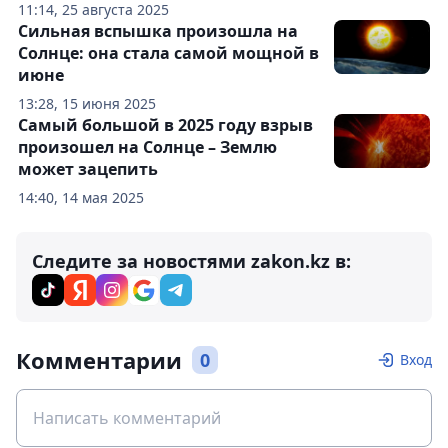
11:14, 25 августа 2025
Сильная вспышка произошла на
Солнце: она стала самой мощной в
июне
13:28, 15 июня 2025
Самый большой в 2025 году взрыв
произошел на Солнце – Землю
может зацепить
14:40, 14 мая 2025
Следите за новостями zakon.kz в:
Комментарии
0
Вход