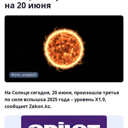
на 20 июня
Фото: unsplash
На Солнце сегодня, 20 июня, произошла третья
по силе вспышка 2025 года – уровень X1.9,
сообщает Zakon.kz.