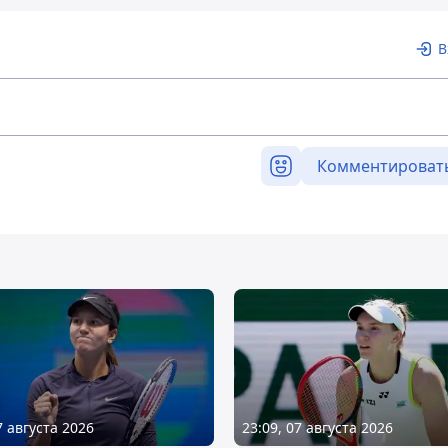
В
Комментироват
7 августа 2026
23:09, 07 августа 2026