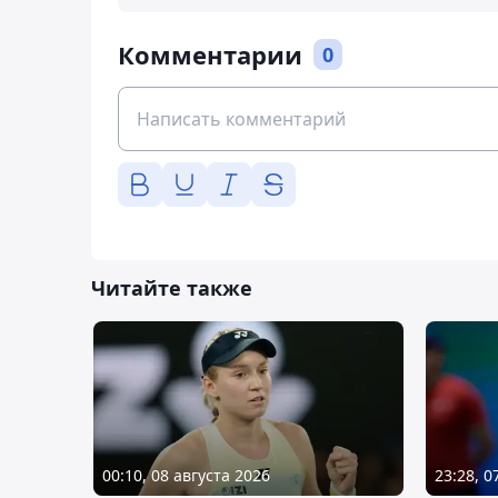
Комментарии
0
Читайте также
00:10, 08 августа 2026
23:28, 0