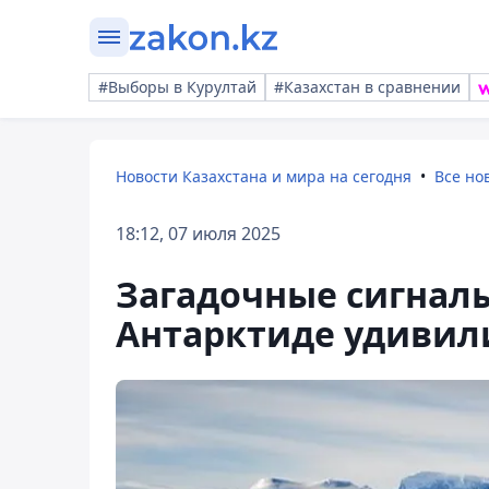
#Выборы в Курултай
#Казахстан в сравнении
Новости Казахстана и мира на сегодня
Все но
18:12, 07 июля 2025
Загадочные сигналы
Антарктиде удивил