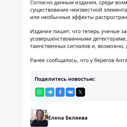
Согласно данным издания, среди во
существование неизвестной элемента
или необычные эффекты распростран
Издание пишет, что теперь ученые з
усовершенствованными детекторами,
таинственных сигналов и, возможно,
Ранее сообщалось, что у берегов Ан
Поделитесь новостью:
Елена Беляева