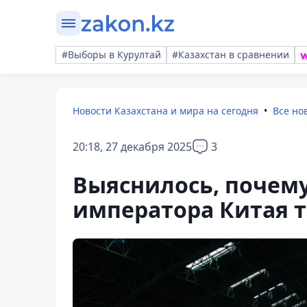
#Выборы в Курултай
#Казахстан в сравнении
Новости Казахстана и мира на сегодня
Все но
20:18, 27 декабря 2025
3
Выяснилось, почему
императора Китая та