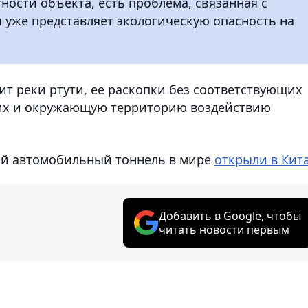
ности объекта, есть проблема, связанная с
и уже представляет экологическую опасность на
ит реки ртути, ее раскопки без соответствующих
чих и окружающую территорию воздействию
ый автомобильный тоннель в мире
открыли в Кит
Добавить в Google, чтобы
читать новости первым