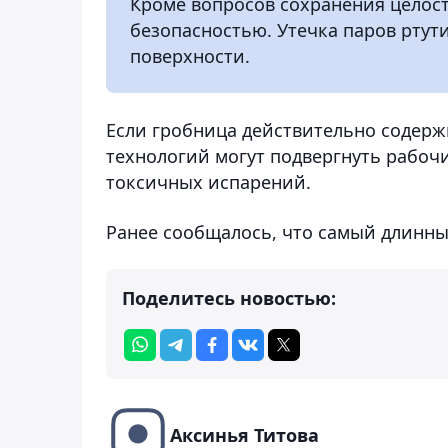
Кроме вопросов сохранения целост
безопасностью. Утечка паров ртут
поверхности.
Если гробница действительно содерж
технологий могут подвергнуть рабо
токсичных испарений.
Ранее сообщалось, что самый длинн
Поделитесь новостью:
Аксинья Титова