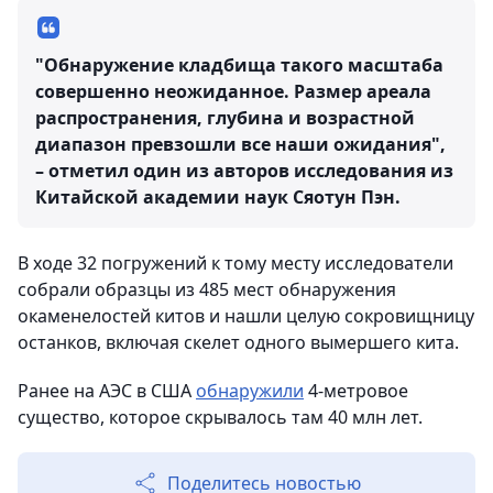
"Обнаружение кладбища такого масштаба
совершенно неожиданное. Размер ареала
распространения, глубина и возрастной
диапазон превзошли все наши ожидания",
– отметил один из авторов исследования из
Китайской академии наук Сяотун Пэн.
В ходе 32 погружений к тому месту исследователи
собрали образцы из 485 мест обнаружения
окаменелостей китов и нашли целую сокровищницу
останков, включая скелет одного вымершего кита.
Ранее на АЭС в США
обнаружили
4-метровое
существо, которое скрывалось там 40 млн лет.
Поделитесь новостью