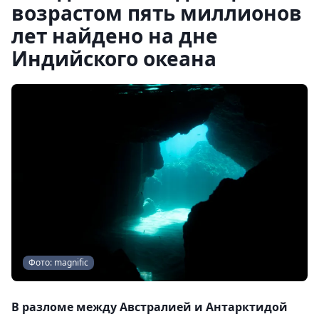
возрастом пять миллионов
лет найдено на дне
Индийского океана
Фото: magnific
В разломе между Австралией и Антарктидой