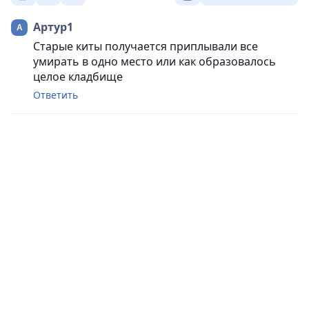
Артур1
Старые киты получается приплывали все
умирать в одно место или как образовалось
целое кладбище
Ответить