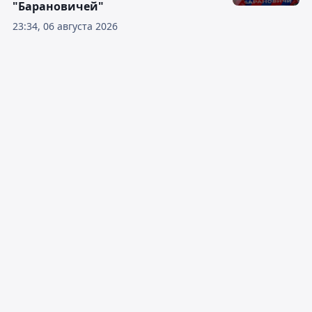
"Барановичей"
23:34, 06 августа 2026