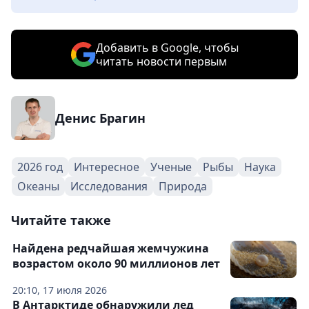
Добавить в Google, чтобы
читать новости первым
Денис Брагин
2026 год
Интересное
Ученые
Рыбы
Наука
Океаны
Исследования
Природа
Читайте также
Найдена редчайшая жемчужина
возрастом около 90 миллионов лет
20:10, 17 июля 2026
В Антарктиде обнаружили лед