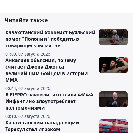
Читайте также
Казахстанский хоккеист Буяльский
помог "Полонии" победить в
товарищеском матче
01:09, 07 августа 2026
Анкалаев объяснил, почему
считает Джона Джонса
величайшим бойцом в истории
ММА
00:44, 07 августа 2026
В FIFPRO заявили, что глава ФИФА
Инфантино злоупотребляет
полномочиями
00:10, 07 августа 2026
Казахстанский нападающий
Торекул стал игроком