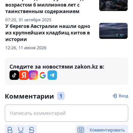
возрастом 6 миллионов лет с
таинственным содержанием
07:20, 31 октября 2025
У берегов Австралии нашли одно
из крупнейших кладбищ китов в
истории
12:26, 11 июня 2026
Следите за новостями zakon.kz в:
Комментарии
1
Вход
Комментировать