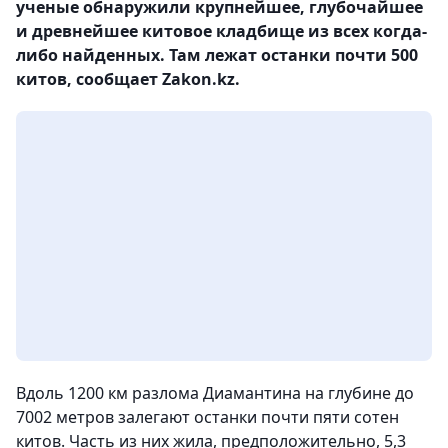
ученые обнаружили крупнейшее, глубочайшее
и древнейшее китовое кладбище из всех когда-
либо найденных. Там лежат останки почти 500
китов, сообщает Zakon.kz.
Вдоль 1200 км разлома Диамантина на глубине до
7002 метров залегают останки почти пяти сотен
китов. Часть из них жила, предположительно, 5,3