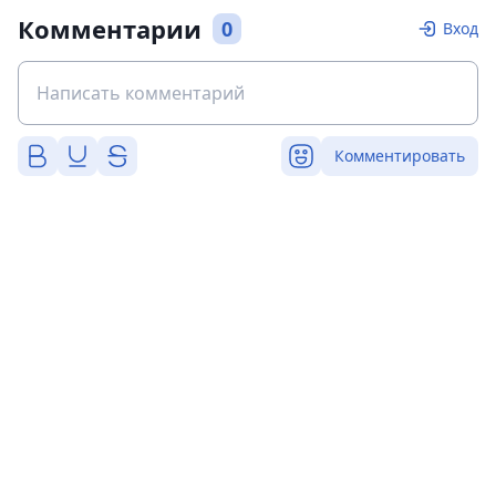
Комментарии
0
Вход
Комментировать