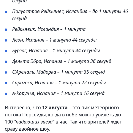
секунд
Полуостров Рейкьянес, Исландия – до 1 минуты 46
секунд
Рейкьявик, Исландия – 1 минута
Леон, Испания – 1 минута 44 секунды
Бургос, Испания – 1 минута 44 секунды
Дельта Эбро, Испания – 1 минута 36 секунд
С'Ареналь, Майорка – 1 минута 35 секунд
Сарагоса, Испания – 1 минута 22 секунды
А-Корунья, Испания – 1 минута 16 секунд
Интересно, что
12 августа
– это пик метеорного
потока Персеиды, когда в небе можно увидеть до
100
"падающих звезд"
в час. Так что зрителей ждет
сразу двойное шоу.