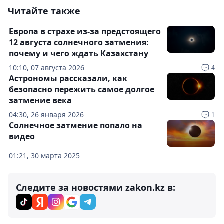
Читайте также
Европа в страхе из-за предстоящего
12 августа солнечного затмения:
почему и чего ждать Казахстану
10:10, 07 августа 2026
4
Астрономы рассказали, как
безопасно пережить самое долгое
затмение века
04:30, 26 января 2026
1
Солнечное затмение попало на
видео
01:21, 30 марта 2025
Следите за новостями zakon.kz в: