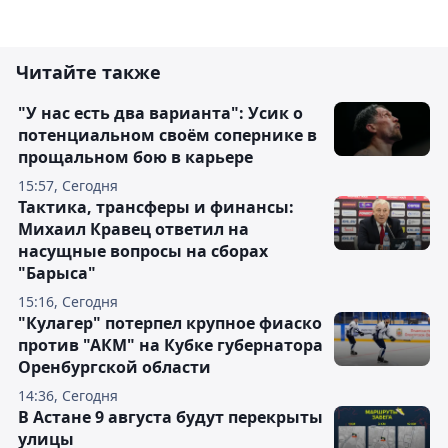
Читайте также
"У нас есть два варианта": Усик о
потенциальном своём сопернике в
прощальном бою в карьере
15:57, Сегодня
Тактика, трансферы и финансы:
Михаил Кравец ответил на
насущные вопросы на сборах
"Барыса"
15:16, Сегодня
"Кулагер" потерпел крупное фиаско
против "АКМ" на Кубке губернатора
Оренбургской области
14:36, Сегодня
В Астане 9 августа будут перекрыты
улицы