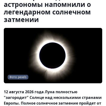
астрономы напомнили о
легендарном солнечном
затмении
Фото: pexels
12 августа 2026 года Луна полностью
"загородит" Солнце над несколькими странами
Европы. Полное солнечное затмение пройдет от