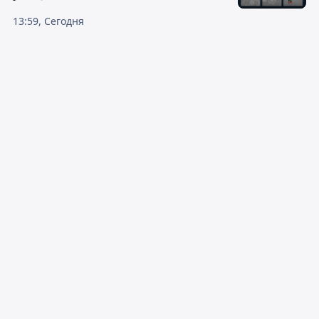
13:59, Сегодня