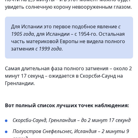
увидеть солнечную корону невооруженным глазом.
Для Испании это первое подобное явление
с
1905 года
, для Исландии – с 1954-го. Остальная
часть материковой Европы не видела полного
затмения
с 1999 года
.
Самая длительная фаза полного затмения – около 2
минут 17 секунд – ожидается в Скорсби-Саунд на
Гренландии.
Вот полный список лучших точек наблюдения:
Скорсби-Саунд, Гренландия – до 2 минут 17 секунд
Полуостров Снефельснес, Исландия – 2 минуты 9