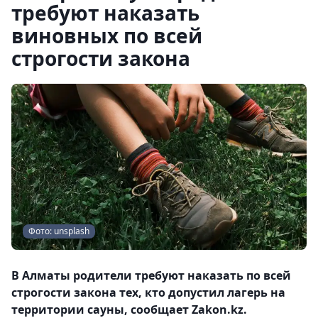
требуют наказать
виновных по всей
строгости закона
Фото: unsplash
В Алматы родители требуют наказать по всей
строгости закона тех, кто допустил лагерь на
территории сауны, сообщает Zakon.kz.