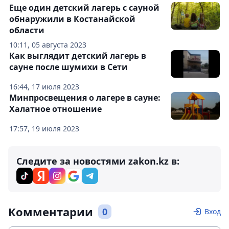
Еще один детский лагерь с сауной
обнаружили в Костанайской
области
10:11, 05 августа 2023
Как выглядит детский лагерь в
сауне после шумихи в Сети
16:44, 17 июля 2023
Минпросвещения о лагере в сауне:
Халатное отношение
17:57, 19 июля 2023
Следите за новостями zakon.kz в:
Комментарии
0
Вход