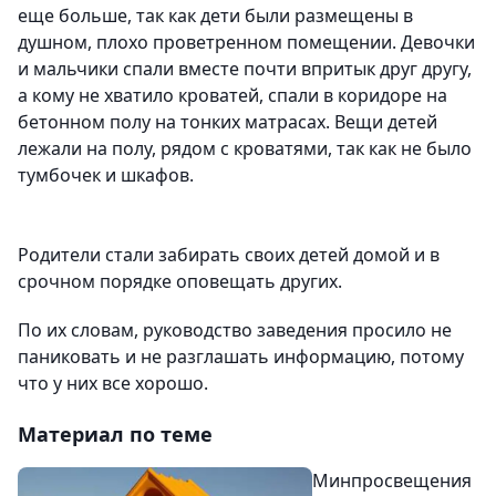
еще больше, так как дети были размещены в
душном, плохо проветренном помещении. Девочки
и мальчики спали вместе почти впритык друг другу,
а кому не хватило кроватей, спали в коридоре на
бетонном полу на тонких матрасах. Вещи детей
лежали на полу, рядом с кроватями, так как не было
тумбочек и шкафов.
Родители стали забирать своих детей домой и в
срочном порядке оповещать других.
По их словам, руководство заведения просило не
паниковать и не разглашать информацию, потому
что у них все хорошо.
Материал по теме
Минпросвещения