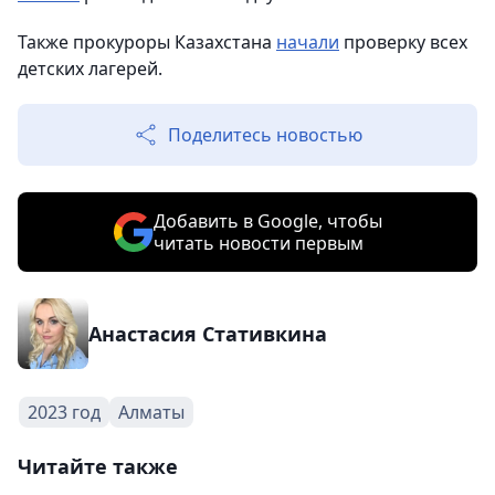
Также прокуроры Казахстана
начали
проверку всех
детских лагерей.
Поделитесь новостью
Добавить в Google, чтобы
читать новости первым
Анастасия Стативкина
2023 год
Алматы
Читайте также