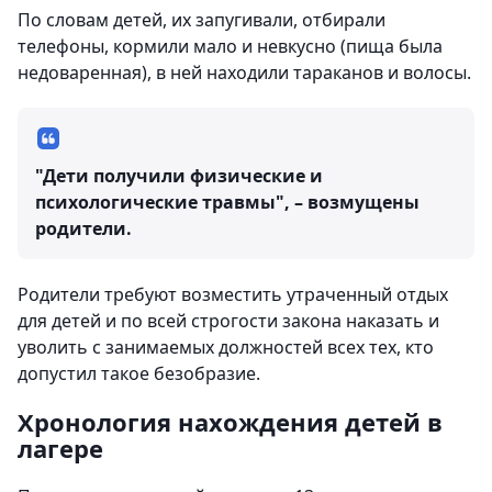
По словам детей, их запугивали, отбирали
телефоны, кормили мало и невкусно (пища была
недоваренная), в ней находили тараканов и волосы.
"Дети получили физические и
психологические травмы", – возмущены
родители.
Родители требуют возместить утраченный отдых
для детей и по всей строгости закона наказать и
уволить с занимаемых должностей всех тех, кто
допустил такое безобразие.
Хронология нахождения детей в
лагере