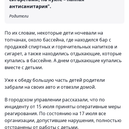
антисанитария".
Родители
По их словам, некоторые дети ночевали на
топчанах, около бассейна, где находился бар с
продажей спиртных и горячительных напитков и
сигарет, а также находились отдыхающие, которые
купались в бассейне. А днем отдыхающие купались
вместе с детьми.
Уже к обеду большую часть детей родители
забрали на своих авто и отвезли домой.
В городском управлении рассказали, что по
инциденту от 15 июля приняты оперативные меры
реагирования. По состоянию на 17 июля все
организации, допустившие нарушения, полностью
отстранены от работы с детьми.