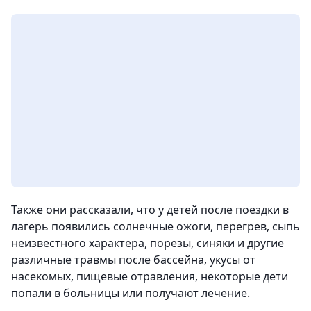
Также они рассказали, что у детей после поездки в
лагерь появились солнечные ожоги, перегрев, сыпь
неизвестного характера, порезы, синяки и другие
различные травмы после бассейна, укусы от
насекомых, пищевые отравления, некоторые дети
попали в больницы или получают лечение.