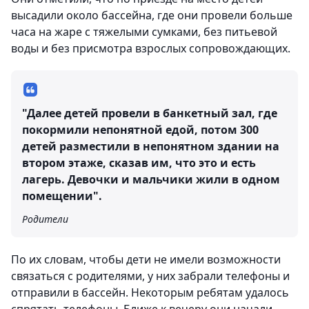
высадили около бассейна, где они провели больше
часа на жаре с тяжелыми сумками, без питьевой
воды и без присмотра взрослых сопровождающих.
"Далее детей провели в банкетный зал, где
покормили непонятной едой, потом 300
детей разместили в непонятном здании на
втором этаже, сказав им, что это и есть
лагерь. Девочки и мальчики жили в одном
помещении".
Родители
По их словам, чтобы дети не имели возможности
связаться с родителями, у них забрали телефоны и
отправили в бассейн. Некоторым ребятам удалось