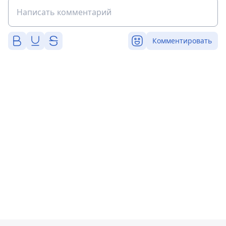
Комментировать