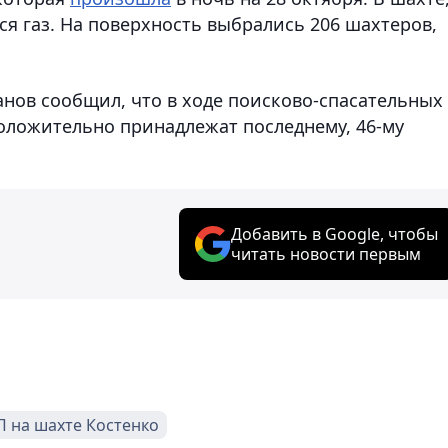
ся газ. На поверхность выбрались 206 шахтеров,
нов сообщил, что в ходе поисково-спасательных
оложительно принадлежат последнему, 46-му
Добавить в Google, чтобы
читать новости первым
П на шахте Костенко