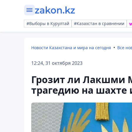
#Выборы в Курултай
#Казахстан в сравнении
Новости Казахстана и мира на сегодня
Все но
12:24, 31 октября 2023
Грозит ли Лакшми М
трагедию на шахте