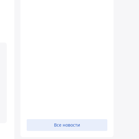
Все новости