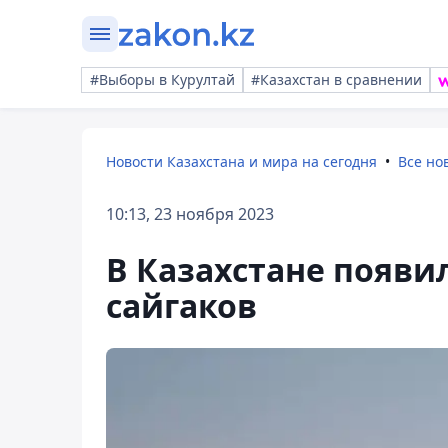
#Выборы в Курултай
#Казахстан в сравнении
Новости Казахстана и мира на сегодня
Все но
10:13, 23 ноября 2023
В Казахстане появи
сайгаков