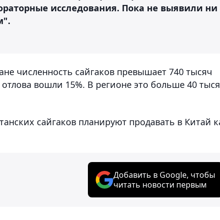
ораторные исследования. Пока не выявили ни
".
тане численность сайгаков превышает 740 тысяч
отлова вошли 15%. В регионе это больше 40 тыс
танских сайгаков планируют продавать в Китай к
Добавить в Google, чтобы
читать новости первым