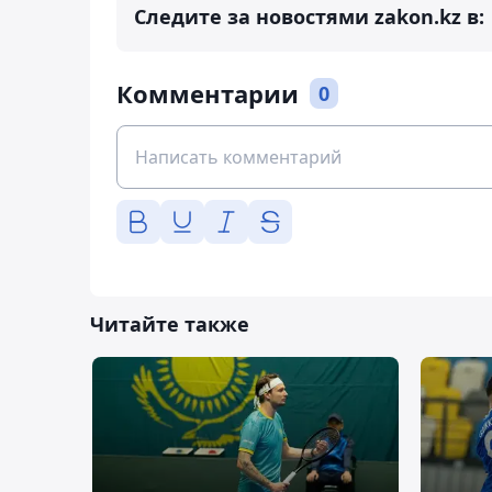
Следите за новостями zakon.kz в:
Комментарии
0
Читайте также