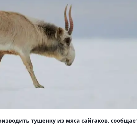
оизводить тушенку из мяса сайгаков, сообщае