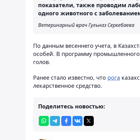
показатели, также проводим лаб
одного животного с заболеванием
Ветеринарный врач Гульназ Серкебаева
По данным весеннего учета, в Казахс
особей. В программу промышленного 
голов.
Ранее стало известно, что
рога
казахс
лекарственное средство.
Поделитесь новостью: