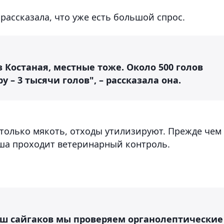
рассказала, что уже есть большой спрос.
 Костаная, местные тоже. Около 500 голов
у – 3 тысячи голов", – рассказала она.
 только мякоть, отходы утилизируют. Прежде чем
уша проходит ветеринарный контроль.
уш сайгаков мы проверяем органолептические