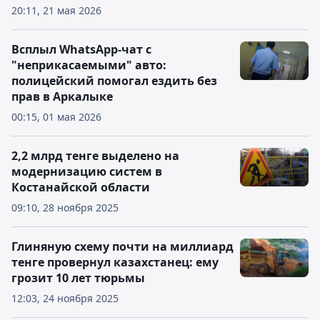
20:11, 21 мая 2026
Всплыл WhatsApp-чат с
"неприкасаемыми" авто:
полицейский помогал ездить без
прав в Аркалыке
00:15, 01 мая 2026
2,2 млрд тенге выделено на
модернизацию систем в
Костанайской области
09:10, 28 ноября 2025
Глиняную схему почти на миллиард
тенге провернул казахстанец: ему
грозит 10 лет тюрьмы
12:03, 24 ноября 2025