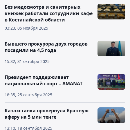
Без медосмотра и санитарных
книжек работали сотрудники кафе
в Костанайской области
03:23, 05 ноября 2025
Бывшего прокурора двух городов
посадили на 4,5 года
15:32, 31 октября 2025
Президент поддерживает
национальный спорт – AMANAT
18:35, 25 сентября 2025
Казахстанка провернула брачную
аферу на 5 млн тенге
13:10, 18 сентября 2025