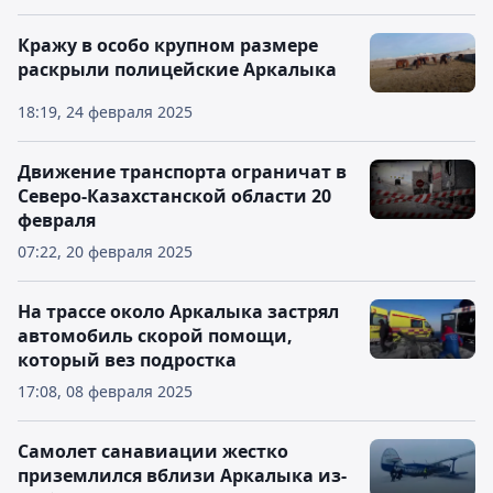
Кражу в особо крупном размере
раскрыли полицейские Аркалыка
18:19, 24 февраля 2025
Движение транспорта ограничат в
Северо-Казахстанской области 20
февраля
07:22, 20 февраля 2025
На трассе около Аркалыка застрял
автомобиль скорой помощи,
который вез подростка
17:08, 08 февраля 2025
Самолет санавиации жестко
приземлился вблизи Аркалыка из-