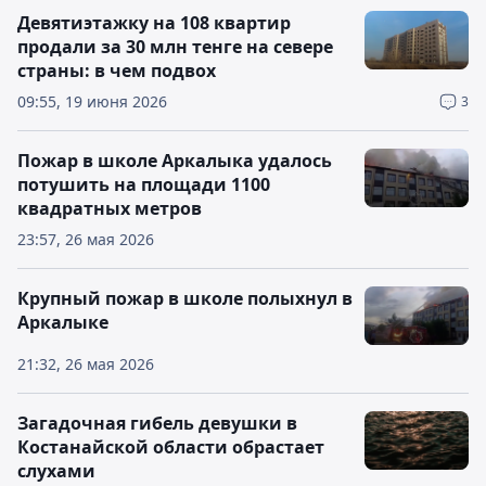
Девятиэтажку на 108 квартир
продали за 30 млн тенге на севере
страны: в чем подвох
09:55, 19 июня 2026
3
Пожар в школе Аркалыка удалось
потушить на площади 1100
квадратных метров
23:57, 26 мая 2026
Крупный пожар в школе полыхнул в
Аркалыке
21:32, 26 мая 2026
Загадочная гибель девушки в
Костанайской области обрастает
слухами