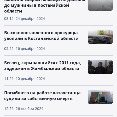
до мужчины в Костанайской
области
08:15, 24 декабря 2024
Высокопоставленного прокурора
уволили в Костанайской области
05:55, 16 декабря 2024
Беглец, скрывавшийся с 2011 года,
задержан в Жамбылской области
11:26, 10 декабря 2024
Погибшего на работе казахстанца
судили за собственную смерть
12:56, 26 ноября 2024