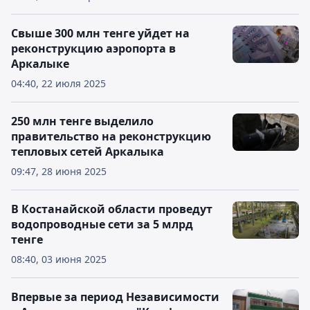
Свыше 300 млн тенге уйдет на
реконструкцию аэропорта в
Аркалыке
04:40, 22 июля 2025
250 млн тенге выделило
правительство на реконструкцию
тепловых сетей Аркалыка
09:47, 28 июня 2025
В Костанайской области проведут
водопроводные сети за 5 млрд
тенге
08:40, 03 июня 2025
Впервые за период Независимости