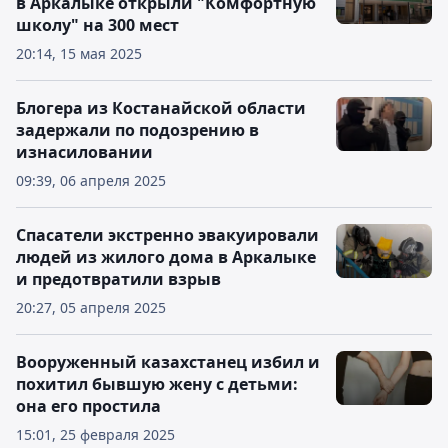
в Аркалыке открыли "Комфортную
школу" на 300 мест
20:14, 15 мая 2025
Блогера из Костанайской области
задержали по подозрению в
изнасиловании
09:39, 06 апреля 2025
Спасатели экстренно эвакуировали
людей из жилого дома в Аркалыке
и предотвратили взрыв
20:27, 05 апреля 2025
Вооруженный казахстанец избил и
похитил бывшую жену с детьми:
она его простила
15:01, 25 февраля 2025