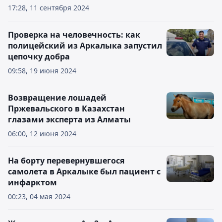
17:28, 11 сентября 2024
Проверка на человечность: как
полицейский из Аркалыка запустил
цепочку добра
09:58, 19 июня 2024
Возвращение лошадей
Пржевальского в Казахстан
глазами эксперта из Алматы
06:00, 12 июня 2024
На борту перевернувшегося
самолета в Аркалыке был пациент с
инфарктом
00:23, 04 мая 2024