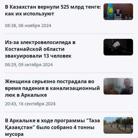
В Казахстан вернули 525 млрд тенге:
как их используют
08:38, 08 ноября 2024
Из-за электровелосипеда в
Костанайской области
эвакуировали 13 человек
06:29, 09 октября 2024
Женщина серьезно пострадала во
время падения в канализационный
люк в Аркалыке
20:43, 16 сентября 2024
В Аркалыке в ходе программы "Таза
Қазақстан" было собрано 4 тонны
мусора