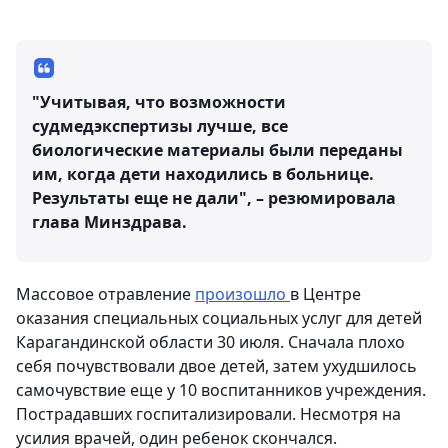
"Учитывая, что возможности
судмедэкспертизы лучше, все
биологические материалы были переданы
им, когда дети находились в больнице.
Результаты еще не дали", – резюмировала
глава Минздрава.
Массовое отравление
произошло
в Центре
оказания специальных социальных услуг для детей
Карагандинской области 30 июля. Сначала плохо
себя почувствовали двое детей, затем ухудшилось
самочувствие еще у 10 воспитанников учреждения.
Пострадавших госпитализировали. Несмотря на
усилия врачей, один ребенок скончался.