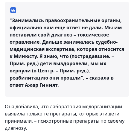
"Занимались правоохранительные органы,
официально нам еще ответ не дали. Мы им
поставили свой диагноз – токсическое
отравление. Дальше занималась судебно-
медицинская экспертиза, которая относится
к Минюсту. Я знаю, что (пострадавшие. –
Прим. ред.) дети выздоровели, мы их
вернули (в Центр. – Прим. ред.),
реабилитацию они прошли", – сказала в
ответ Ажар Гиният.
Она добавила, что лаборатория медорганизации
выявила только те препараты, которые эти дети
принимали, – психотропные препараты по своему
диагнозу.