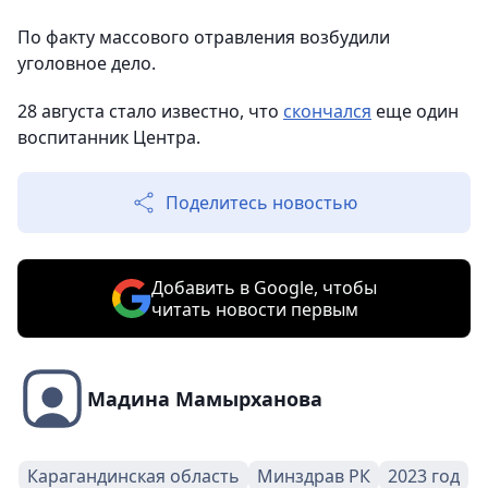
По факту массового отравления возбудили
уголовное дело.
28 августа стало известно, что
скончался
еще один
воспитанник Центра.
Поделитесь новостью
Добавить в Google, чтобы
читать новости первым
Мадина Мамырханова
Карагандинская область
Минздрав РК
2023 год