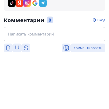
Комментарии
0
Вход
Комментировать