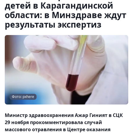
детей в Карагандинской
области: в Минздраве ждут
результаты экспертиз
Фото: pxhere
Министр здравоохранения Ажар Гиният в СЦК
29 ноября прокомментировала случай
массового отравления в Центре оказания