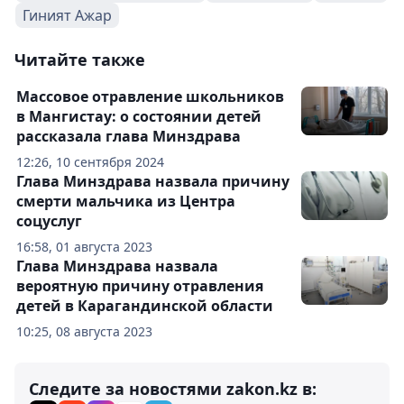
Гиният Ажар
Читайте также
Массовое отравление школьников
в Мангистау: о состоянии детей
рассказала глава Минздрава
12:26, 10 сентября 2024
Глава Минздрава назвала причину
смерти мальчика из Центра
соцуслуг
16:58, 01 августа 2023
Глава Минздрава назвала
вероятную причину отравления
детей в Карагандинской области
10:25, 08 августа 2023
Следите за новостями zakon.kz в: