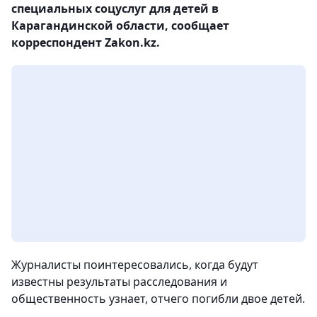
специальных соцуслуг для детей в
Карагандинской области, сообщает
корреспондент Zakon.kz.
Журналисты поинтересовались, когда будут
известны результаты расследования и
общественность узнает, отчего погибли двое детей.