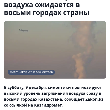
воздуха ожидается в
восьми городах страны
Фото: Zakon.kz/Павел Михеев
В субботу, 9 декабря, синоптики прогнозируют
высокий уровень загрязнения воздуха сразу в
восьми городах Казахстана, сообщает Zakon.kz
со ссылкой на Казгидромет.