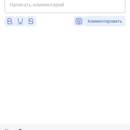
Комментировать