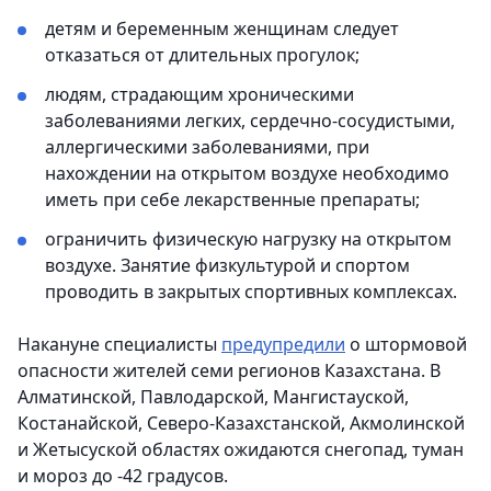
детям и беременным женщинам следует
отказаться от длительных прогулок;
людям, страдающим хроническими
заболеваниями легких, сердечно-сосудистыми,
аллергическими заболеваниями, при
нахождении на открытом воздухе необходимо
иметь при себе лекарственные препараты;
ограничить физическую нагрузку на открытом
воздухе. Занятие физкультурой и спортом
проводить в закрытых спортивных комплексах.
Накануне специалисты
предупредили
о штормовой
опасности жителей семи регионов Казахстана. В
Алматинской, Павлодарской, Мангистауской,
Костанайской, Северо-Казахстанской, Акмолинской
и Жетысуской областях ожидаются снегопад, туман
и мороз до -42 градусов.