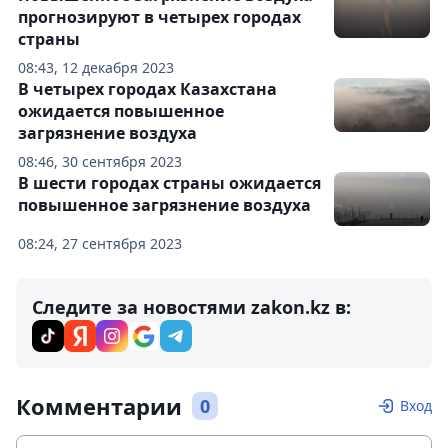
прогнозируют в четырех городах
страны
08:43, 12 декабря 2023
В четырех городах Казахстана
ожидается повышенное
загрязнение воздуха
08:46, 30 сентября 2023
В шести городах страны ожидается
повышенное загрязнение воздуха
08:24, 27 сентября 2023
Следите за новостями zakon.kz в:
Комментарии
0
Вход