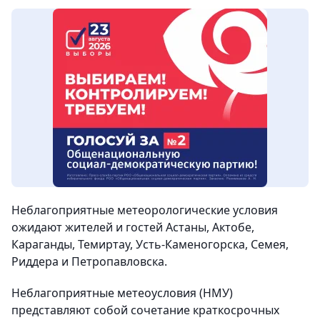
Неблагоприятные метеорологические условия
ожидают жителей и гостей Астаны, Актобе,
Караганды, Темиртау, Усть-Каменогорска, Семея,
Риддера и Петропавловска.
Неблагоприятные метеоусловия (НМУ)
представляют собой сочетание краткосрочных