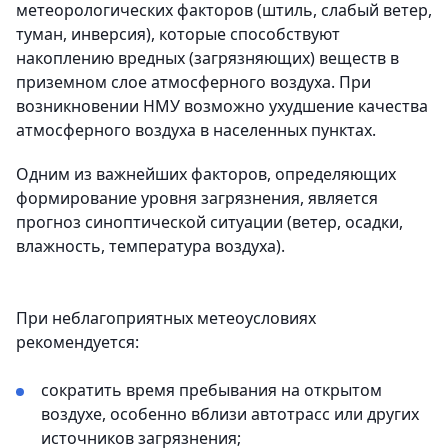
метеорологических факторов (штиль, слабый ветер,
туман, инверсия), которые способствуют
накоплению вредных (загрязняющих) веществ в
приземном слое атмосферного воздуха. При
возникновении НМУ возможно ухудшение качества
атмосферного воздуха в населенных пунктах.
Одним из важнейших факторов, определяющих
формирование уровня загрязнения, является
прогноз синоптической ситуации (ветер, осадки,
влажность, температура воздуха).
При неблагоприятных метеоусловиях
рекомендуется:
сократить время пребывания на открытом
воздухе, особенно вблизи автотрасс или других
источников загрязнения;